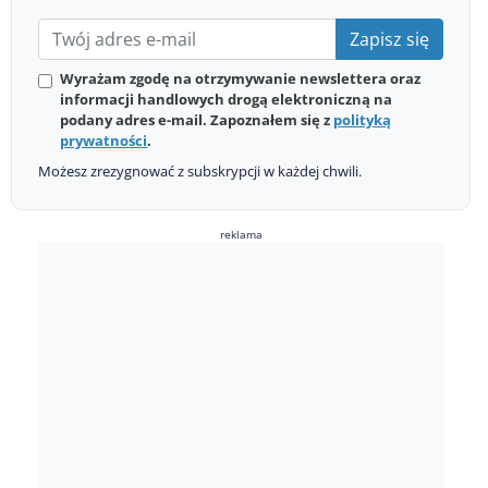
Zapisz się
Wyrażam zgodę na otrzymywanie newslettera oraz
informacji handlowych drogą elektroniczną na
podany adres e-mail. Zapoznałem się z
polityką
prywatności
.
Możesz zrezygnować z subskrypcji w każdej chwili.
reklama