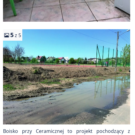
5
z 5
Boisko przy Ceramicznej to projekt pochodzący z