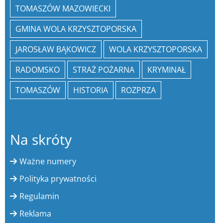
TOMASZÓW MAZOWIECKI
GMINA WOLA KRZYSZTOPORSKA
JAROSŁAW BĄKOWICZ
WOLA KRZYSZTOPORSKA
RADOMSKO
STRAŻ POŻARNA
KRYMINAŁ
TOMASZÓW
HISTORIA
ROZPRZA
Na skróty
Ważne numery
Polityka prywatności
Regulamin
Reklama