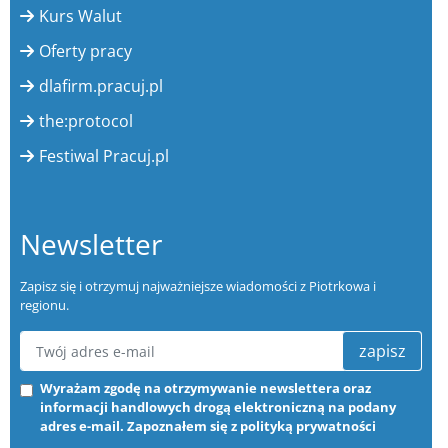
Kurs Walut
Oferty pracy
dlafirm.pracuj.pl
the:protocol
Festiwal Pracuj.pl
Newsletter
Zapisz się i otrzymuj najważniejsze wiadomości z Piotrkowa i
regionu.
zapisz
Wyrażam zgodę na otrzymywanie newslettera oraz
informacji handlowych drogą elektroniczną na podany
adres e-mail. Zapoznałem się z
polityką prywatności