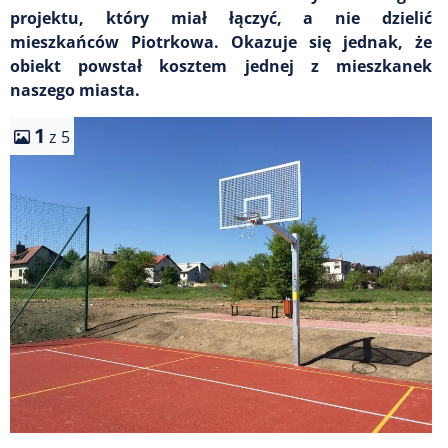
projektu, który miał łączyć, a nie dzielić
mieszkańców Piotrkowa. Okazuje się jednak, że
obiekt powstał kosztem jednej z mieszkanek
naszego miasta.
1
z 5