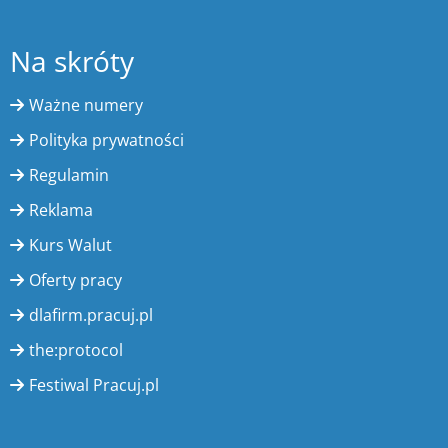
Na skróty
Ważne numery
Polityka prywatności
Regulamin
Reklama
Kurs Walut
Oferty pracy
dlafirm.pracuj.pl
the:protocol
Festiwal Pracuj.pl