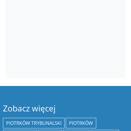
Zobacz więcej
PIOTRKÓW TRYBUNALSKI
PIOTRKÓW