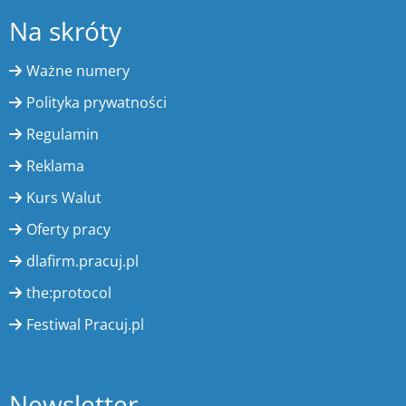
Na skróty
Ważne numery
Polityka prywatności
Regulamin
Reklama
Kurs Walut
Oferty pracy
dlafirm.pracuj.pl
the:protocol
Festiwal Pracuj.pl
Newsletter