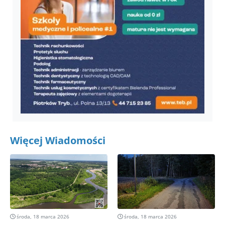
Więcej Wiadomości
środa, 18 marca 2026
środa, 18 marca 2026