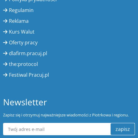
Regulamin
Reklama
Kurs Walut
Oferty pracy
dlafirm.pracuj.pl
the:protocol
Festiwal Pracuj.pl
Newsletter
Zapisz się i otrzymuj najważniejsze wiadomości z Piotrkowa i regionu.
zapisz