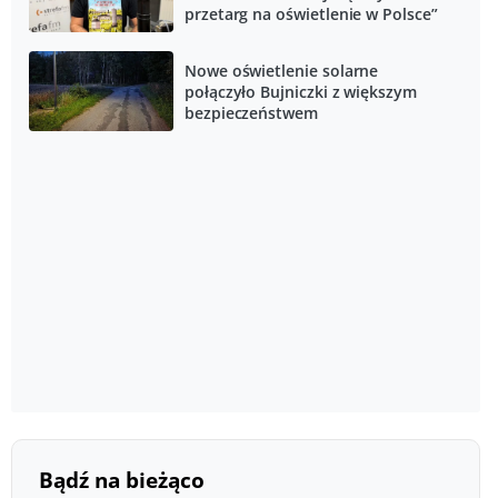
przetarg na oświetlenie w Polsce”
Nowe oświetlenie solarne
połączyło Bujniczki z większym
bezpieczeństwem
Bądź na bieżąco