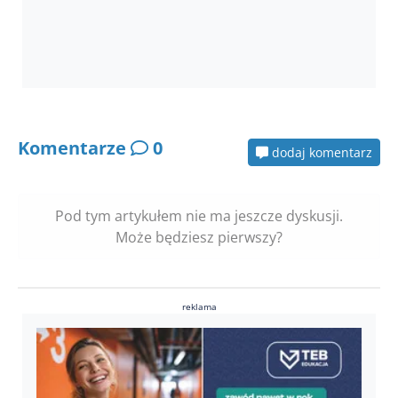
Komentarze
0
dodaj komentarz
Pod tym artykułem nie ma jeszcze dyskusji.
Może będziesz pierwszy?
reklama