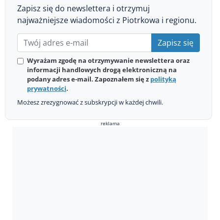
Zapisz się do newslettera i otrzymuj
najważniejsze wiadomości z Piotrkowa i regionu.
Zapisz się
Wyrażam zgodę na otrzymywanie newslettera oraz
informacji handlowych drogą elektroniczną na
podany adres e-mail. Zapoznałem się z
polityką
prywatności
.
Możesz zrezygnować z subskrypcji w każdej chwili.
reklama