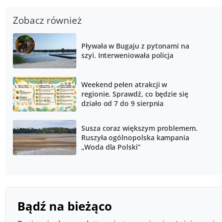
Zobacz również
Pływała w Bugaju z pytonami na
szyi. Interweniowała policja
Weekend pełen atrakcji w
regionie. Sprawdź, co będzie się
działo od 7 do 9 sierpnia
Susza coraz większym problemem.
Ruszyła ogólnopolska kampania
„Woda dla Polski”
Bądź na bieżąco