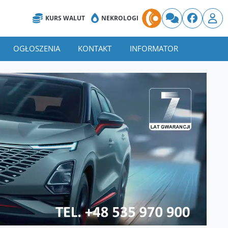
KURS WALUT
NEKROLOGI
OGŁOSZENIA
KONTAKT
INFORMATOR