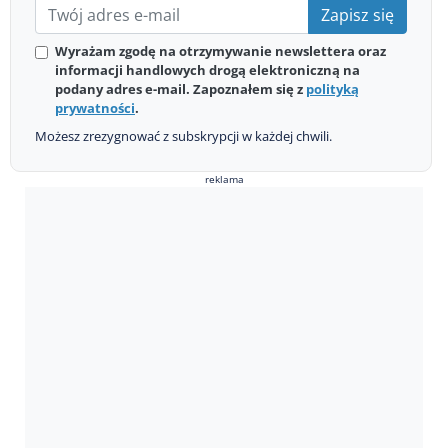
Zapisz się
Wyrażam zgodę na otrzymywanie newslettera oraz
informacji handlowych drogą elektroniczną na
podany adres e-mail. Zapoznałem się z
polityką
prywatności
.
Możesz zrezygnować z subskrypcji w każdej chwili.
reklama