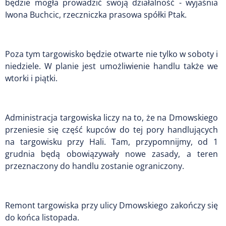
będzie mogła prowadzić swoją działalność - wyjaśnia
Iwona Buchcic, rzeczniczka prasowa spółki Ptak.
Poza tym targowisko będzie otwarte nie tylko w soboty i
niedziele. W planie jest umożliwienie handlu także we
wtorki i piątki.
Administracja targowiska liczy na to, że na Dmowskiego
przeniesie się część kupców do tej pory handlujących
na targowisku przy Hali. Tam, przypomnijmy, od 1
grudnia będą obowiązywały nowe zasady, a teren
przeznaczony do handlu zostanie ograniczony.
Remont targowiska przy ulicy Dmowskiego zakończy się
do końca listopada.