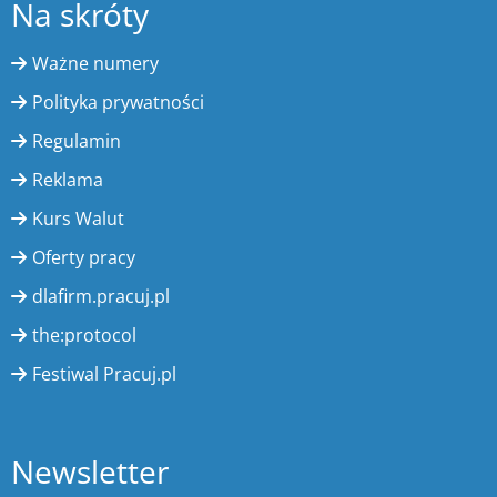
Na skróty
Ważne numery
Polityka prywatności
Regulamin
Reklama
Kurs Walut
Oferty pracy
dlafirm.pracuj.pl
the:protocol
Festiwal Pracuj.pl
Newsletter