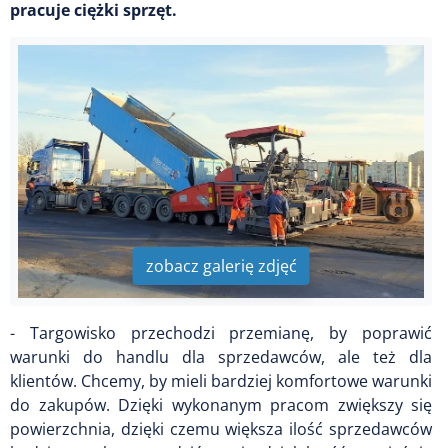
pracuje ciężki sprzęt.
zobacz galerię zdjęć
- Targowisko przechodzi przemianę, by poprawić
warunki do handlu dla sprzedawców, ale też dla
klientów. Chcemy, by mieli bardziej komfortowe warunki
do zakupów. Dzięki wykonanym pracom zwiększy się
powierzchnia, dzięki czemu większa ilość sprzedawców