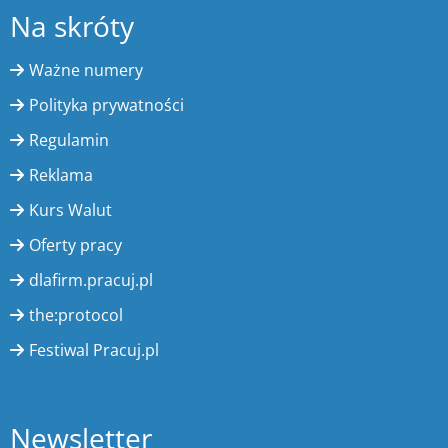
Na skróty
Ważne numery
Polityka prywatności
Regulamin
Reklama
Kurs Walut
Oferty pracy
dlafirm.pracuj.pl
the:protocol
Festiwal Pracuj.pl
Newsletter