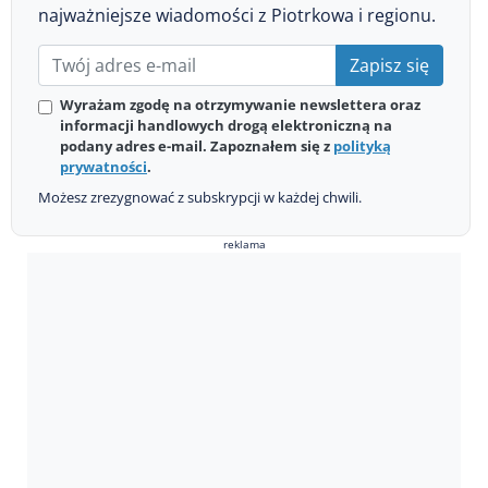
najważniejsze wiadomości z Piotrkowa i regionu.
Zapisz się
Wyrażam zgodę na otrzymywanie newslettera oraz
informacji handlowych drogą elektroniczną na
podany adres e-mail. Zapoznałem się z
polityką
prywatności
.
Możesz zrezygnować z subskrypcji w każdej chwili.
reklama