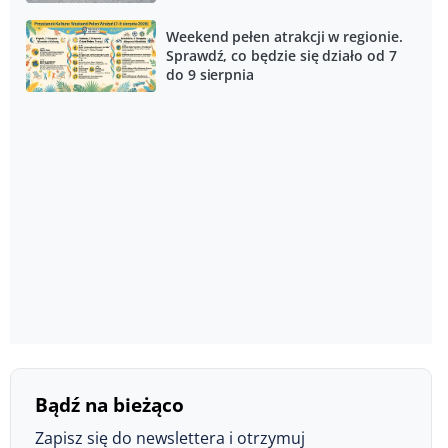
Weekend pełen atrakcji w regionie.
Sprawdź, co będzie się działo od 7
do 9 sierpnia
Bądź na bieżąco
Zapisz się do newslettera i otrzymuj