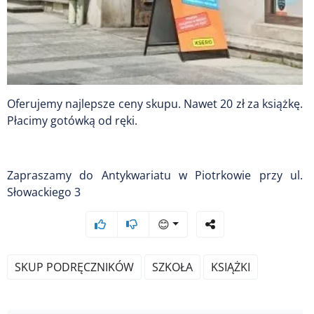
Oferujemy najlepsze ceny skupu. Nawet 20 zł za książkę.
Płacimy gotówką od ręki.
Zapraszamy do Antykwariatu w Piotrkowie przy ul.
Słowackiego 3
😊
SKUP PODRĘCZNIKÓW
SZKOŁA
KSIĄŻKI