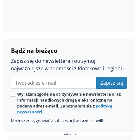
Bądź na bieżąco
Zapisz się do newslettera i otrzymuj
najważniejsze wiadomości z Piotrkowa i regionu.
Zapisz się
Wyrażam zgodę na otrzymywanie newslettera oraz
informacji handlowych drogą elektroniczną na
podany adres e-mail. Zapoznałem się z
polityką
prywatności
.
Możesz zrezygnować z subskrypcji w każdej chwili.
reklama