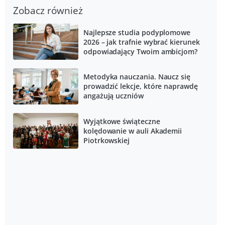
Zobacz również
Najlepsze studia podyplomowe
2026 – jak trafnie wybrać kierunek
odpowiadający Twoim ambicjom?
Metodyka nauczania. Naucz się
prowadzić lekcje, które naprawdę
angażują uczniów
Wyjątkowe świąteczne
kolędowanie w auli Akademii
Piotrkowskiej