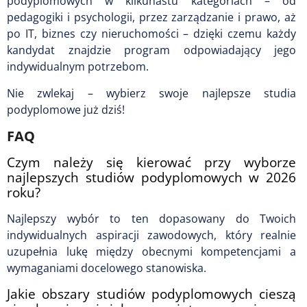
podyplomowych w kilkunastu kategoriach – od
pedagogiki i psychologii, przez zarządzanie i prawo, aż
po IT, biznes czy nieruchomości – dzięki czemu każdy
kandydat znajdzie program odpowiadający jego
indywidualnym potrzebom.
Nie zwlekaj – wybierz swoje najlepsze studia
podyplomowe już dziś!
FAQ
Czym należy się kierować przy wyborze
najlepszych studiów podyplomowych w 2026
roku?
Najlepszy wybór to ten dopasowany do Twoich
indywidualnych aspiracji zawodowych, który realnie
uzupełnia lukę między obecnymi kompetencjami a
wymaganiami docelowego stanowiska.
Jakie obszary studiów podyplomowych cieszą