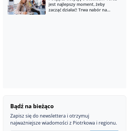
jest najlepszy moment, żeby
zacząć działać! Trwa nabór na
semestr letni w WSKZ!
Bądź na bieżąco
Zapisz się do newslettera i otrzymuj
najważniejsze wiadomości z Piotrkowa i regionu.