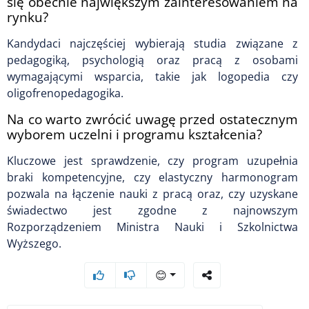
się obecnie największym zainteresowaniem na
rynku?
Kandydaci najczęściej wybierają studia związane z
pedagogiką, psychologią oraz pracą z osobami
wymagającymi wsparcia, takie jak logopedia czy
oligofrenopedagogika.
Na co warto zwrócić uwagę przed ostatecznym
wyborem uczelni i programu kształcenia?
Kluczowe jest sprawdzenie, czy program uzupełnia
braki kompetencyjne, czy elastyczny harmonogram
pozwala na łączenie nauki z pracą oraz, czy uzyskane
świadectwo jest zgodne z najnowszym
Rozporządzeniem Ministra Nauki i Szkolnictwa
Wyższego.
😊