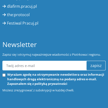
dlafirm.pracuj.pl
the:protocol
Festiwal Pracuj.pl
Newsletter
Zapisz się i otrzymuj najważniejsze wiadomości z Piotrkowa i regionu.
zapisz
Wyrażam zgodę na otrzymywanie newslettera oraz informacji
handlowych drogą elektroniczną na podany adres e-mail.
Zapoznałem się z
polityką prywatności
Możesz zrezygnować z subskrypcji w każdej chwili.