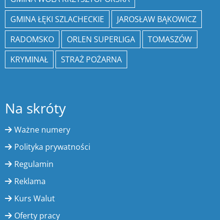
GMINA ŁĘKI SZLACHECKIE
JAROSŁAW BĄKOWICZ
RADOMSKO
ORLEN SUPERLIGA
TOMASZÓW
KRYMINAŁ
STRAŻ POŻARNA
Na skróty
Ważne numery
Polityka prywatności
Regulamin
Reklama
Kurs Walut
Oferty pracy