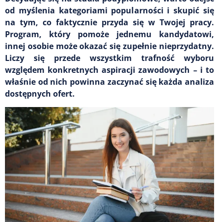
od myślenia kategoriami popularności i skupić się
na tym, co faktycznie przyda się w Twojej pracy.
Program, który pomoże jednemu kandydatowi,
innej osobie może okazać się zupełnie nieprzydatny.
Liczy się przede wszystkim trafność wyboru
względem konkretnych aspiracji zawodowych – i to
właśnie od nich powinna zaczynać się każda analiza
dostępnych ofert.