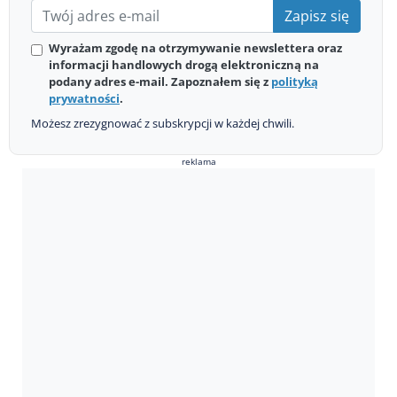
Zapisz się
Wyrażam zgodę na otrzymywanie newslettera oraz
informacji handlowych drogą elektroniczną na
podany adres e-mail. Zapoznałem się z
polityką
prywatności
.
Możesz zrezygnować z subskrypcji w każdej chwili.
reklama