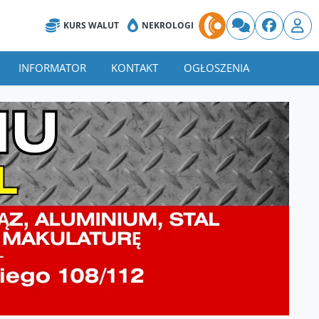
KURS WALUT
NEKROLOGI
INFORMATOR
KONTAKT
OGŁOSZENIA