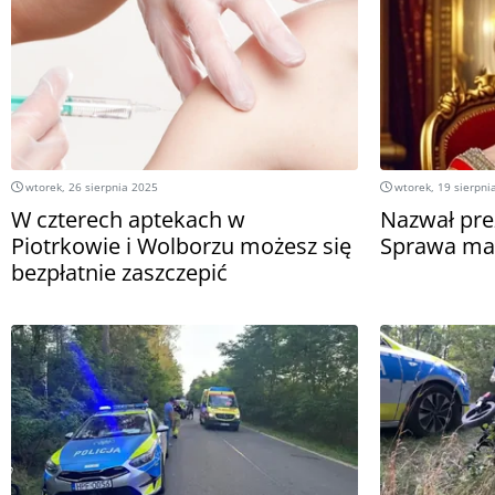
wtorek, 26 sierpnia 2025
wtorek, 19 sierpni
W czterech aptekach w
Nazwał pre
Piotrkowie i Wolborzu możesz się
Sprawa ma 
bezpłatnie zaszczepić