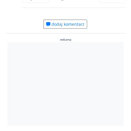
dodaj komentarz
reklama