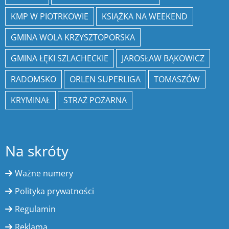
KMP W PIOTRKOWIE
KSIĄŻKA NA WEEKEND
GMINA WOLA KRZYSZTOPORSKA
GMINA ŁĘKI SZLACHECKIE
JAROSŁAW BĄKOWICZ
RADOMSKO
ORLEN SUPERLIGA
TOMASZÓW
KRYMINAŁ
STRAŻ POŻARNA
Na skróty
Ważne numery
Polityka prywatności
Regulamin
Reklama