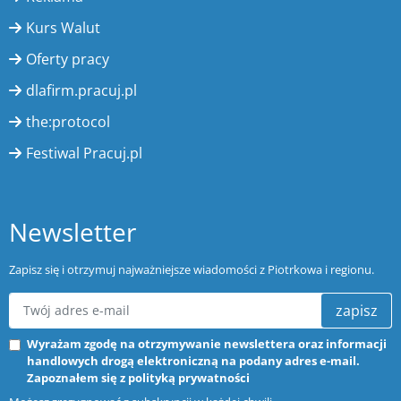
Kurs Walut
Oferty pracy
dlafirm.pracuj.pl
the:protocol
Festiwal Pracuj.pl
Newsletter
Zapisz się i otrzymuj najważniejsze wiadomości z Piotrkowa i regionu.
zapisz
Wyrażam zgodę na otrzymywanie newslettera oraz informacji
handlowych drogą elektroniczną na podany adres e-mail.
Zapoznałem się z
polityką prywatności