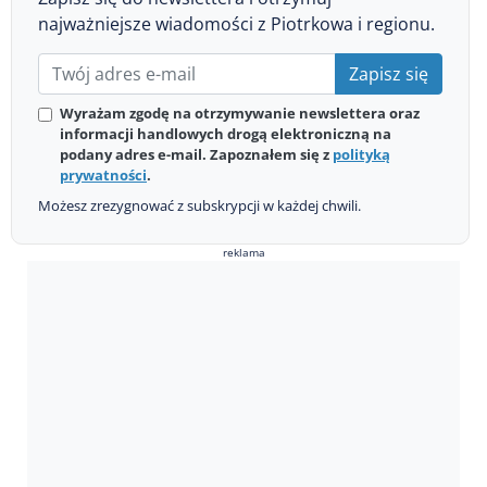
najważniejsze wiadomości z Piotrkowa i regionu.
Zapisz się
Wyrażam zgodę na otrzymywanie newslettera oraz
informacji handlowych drogą elektroniczną na
podany adres e-mail. Zapoznałem się z
polityką
prywatności
.
Możesz zrezygnować z subskrypcji w każdej chwili.
reklama