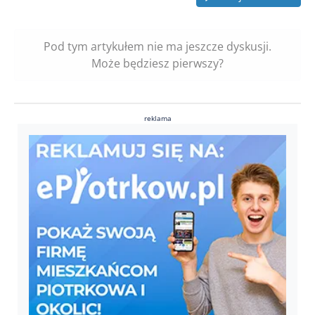
Pod tym artykułem nie ma jeszcze dyskusji.
Może będziesz pierwszy?
reklama