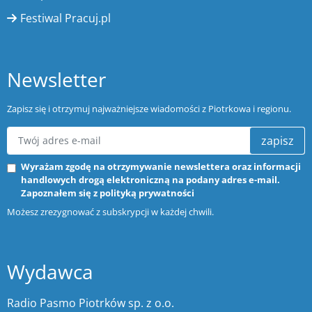
Festiwal Pracuj.pl
Newsletter
Zapisz się i otrzymuj najważniejsze wiadomości z Piotrkowa i regionu.
zapisz
Wyrażam zgodę na otrzymywanie newslettera oraz informacji
handlowych drogą elektroniczną na podany adres e-mail.
Zapoznałem się z
polityką prywatności
Możesz zrezygnować z subskrypcji w każdej chwili.
Wydawca
Radio Pasmo Piotrków sp. z o.o.