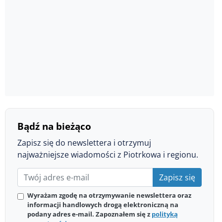
Bądź na bieżąco
Zapisz się do newslettera i otrzymuj
najważniejsze wiadomości z Piotrkowa i regionu.
Zapisz się
Wyrażam zgodę na otrzymywanie newslettera oraz
informacji handlowych drogą elektroniczną na
podany adres e-mail. Zapoznałem się z
polityką