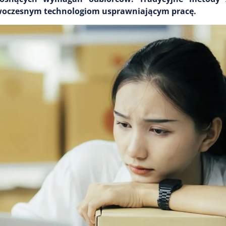
owoczesnym technologiom usprawniającym pracę.