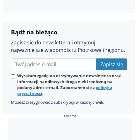
Bądź na bieżąco
Zapisz się do newslettera i otrzymuj
najważniejsze wiadomości z Piotrkowa i regionu.
Zapisz się
Wyrażam zgodę na otrzymywanie newslettera oraz
informacji handlowych drogą elektroniczną na
podany adres e-mail. Zapoznałem się z
polityką
prywatności
.
Możesz zrezygnować z subskrypcji w każdej chwili.
reklama