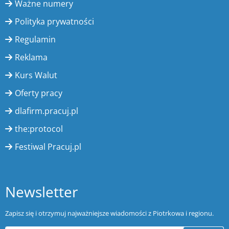
Ważne numery
Polityka prywatności
Regulamin
Reklama
Kurs Walut
Oferty pracy
dlafirm.pracuj.pl
the:protocol
Festiwal Pracuj.pl
Newsletter
Zapisz się i otrzymuj najważniejsze wiadomości z Piotrkowa i regionu.