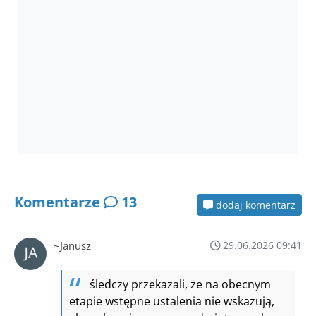
Komentarze
13
dodaj komentarz
~Janusz
29.06.2026 09:41
śledczy przekazali, że na obecnym
etapie wstępne ustalenia nie wskazują,