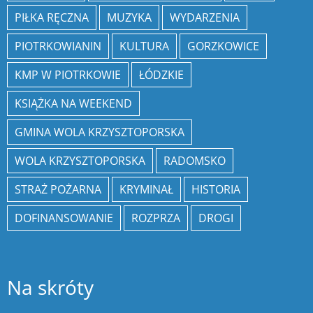
PIŁKA RĘCZNA
MUZYKA
WYDARZENIA
PIOTRKOWIANIN
KULTURA
GORZKOWICE
KMP W PIOTRKOWIE
ŁÓDZKIE
KSIĄŻKA NA WEEKEND
GMINA WOLA KRZYSZTOPORSKA
WOLA KRZYSZTOPORSKA
RADOMSKO
STRAŻ POŻARNA
KRYMINAŁ
HISTORIA
DOFINANSOWANIE
ROZPRZA
DROGI
Na skróty