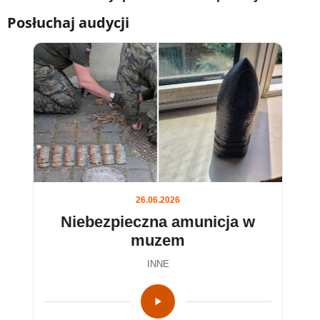
Posłuchaj audycji