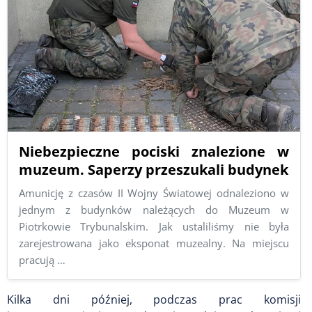
Niebezpieczne pociski znalezione w
muzeum. Saperzy przeszukali budynek
Amunicję z czasów II Wojny Światowej odnaleziono w
jednym z budynków należących do Muzeum w
Piotrkowie Trybunalskim. Jak ustaliliśmy nie była
zarejestrowana jako eksponat muzealny. Na miejscu
pracują …
Kilka dni później, podczas prac komisji