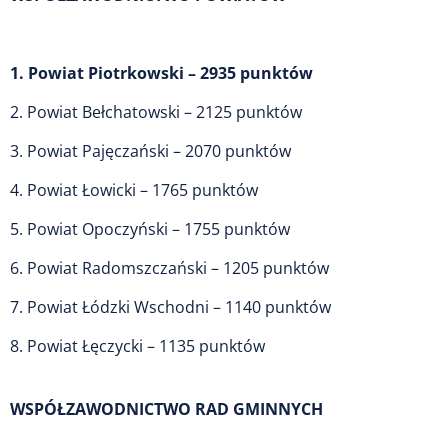
1. Powiat Piotrkowski – 2935 punktów
2. Powiat Bełchatowski – 2125 punktów
3. Powiat Pajęczański – 2070 punktów
4. Powiat Łowicki – 1765 punktów
5. Powiat Opoczyński – 1755 punktów
6. Powiat Radomszczański – 1205 punktów
7. Powiat Łódzki Wschodni – 1140 punktów
8. Powiat Łęczycki – 1135 punktów
WSPÓŁZAWODNICTWO RAD GMINNYCH