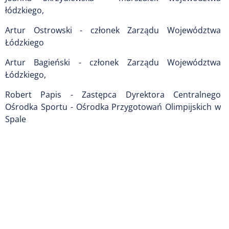
łódzkiego,
Artur Ostrowski - członek Zarządu Województwa
Łódzkiego
Artur Bagieński - członek Zarządu Województwa
Łódzkiego,
Robert Papis - Zastępca Dyrektora Centralnego
Ośrodka Sportu - Ośrodka Przygotowań Olimpijskich w
Spale