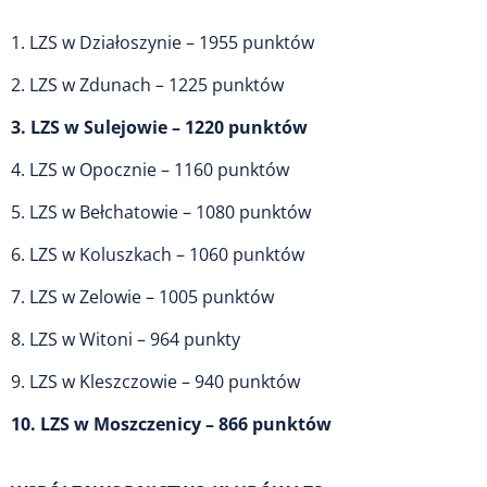
1. LZS w Działoszynie – 1955 punktów
2. LZS w Zdunach – 1225 punktów
3. LZS w Sulejowie – 1220 punktów
4. LZS w Opocznie – 1160 punktów
5. LZS w Bełchatowie – 1080 punktów
6. LZS w Koluszkach – 1060 punktów
7. LZS w Zelowie – 1005 punktów
8. LZS w Witoni – 964 punkty
9. LZS w Kleszczowie – 940 punktów
10. LZS w Moszczenicy – 866 punktów