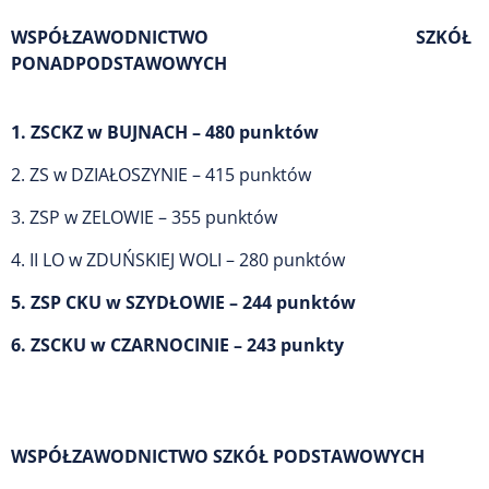
WSPÓŁZAWODNICTWO SZKÓŁ
PONADPODSTAWOWYCH
1. ZSCKZ w BUJNACH – 480 punktów
2. ZS w DZIAŁOSZYNIE – 415 punktów
3. ZSP w ZELOWIE – 355 punktów
4. II LO w ZDUŃSKIEJ WOLI – 280 punktów
5. ZSP CKU w SZYDŁOWIE – 244 punktów
6. ZSCKU w CZARNOCINIE – 243 punkty
WSPÓŁZAWODNICTWO SZKÓŁ PODSTAWOWYCH