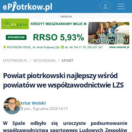
reklama
EPIOTRKOW.PL
WYDARZENIA
SPORT
Powiat piotrkowski najlepszy wśród
powiatów we współzawodnictwie LZS
Artur Wolski
pon., 9 grudnia 2024 14:17
W Spale odbyło się uroczyste podsumowanie
współzawodnictwa sportowego Ludowych Zespołów