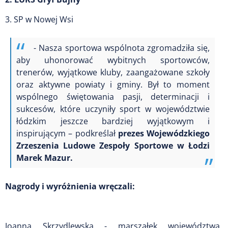
3. SP w Nowej Wsi
- Nasza sportowa wspólnota zgromadziła się,
aby uhonorować wybitnych sportowców,
trenerów, wyjątkowe kluby, zaangażowane szkoły
oraz aktywne powiaty i gminy. Był to moment
wspólnego świętowania pasji, determinacji i
sukcesów, które uczyniły sport w województwie
łódzkim jeszcze bardziej wyjątkowym i
inspirującym – podkreślał
prezes Wojewódzkiego
Zrzeszenia Ludowe Zespoły Sportowe w Łodzi
Marek Mazur.
Nagrody i wyróżnienia wręczali:
Joanna Skrzydlewska - marszałek województwa