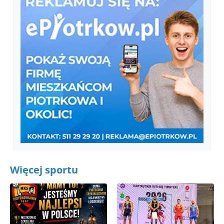
Więcej sportu