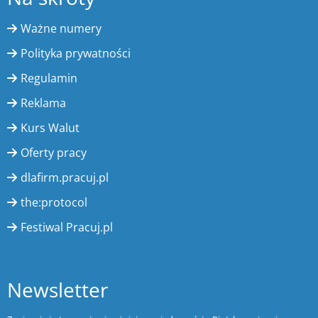
Ważne numery
Polityka prywatności
Regulamin
Reklama
Kurs Walut
Oferty pracy
dlafirm.pracuj.pl
the:protocol
Festiwal Pracuj.pl
Newsletter