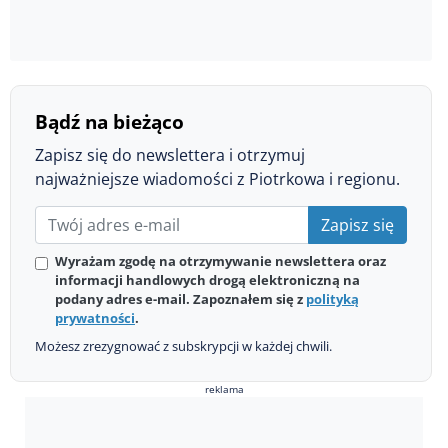
Bądź na bieżąco
Zapisz się do newslettera i otrzymuj
najważniejsze wiadomości z Piotrkowa i regionu.
Zapisz się
Wyrażam zgodę na otrzymywanie newslettera oraz
informacji handlowych drogą elektroniczną na
podany adres e-mail. Zapoznałem się z
polityką
prywatności
.
Możesz zrezygnować z subskrypcji w każdej chwili.
reklama