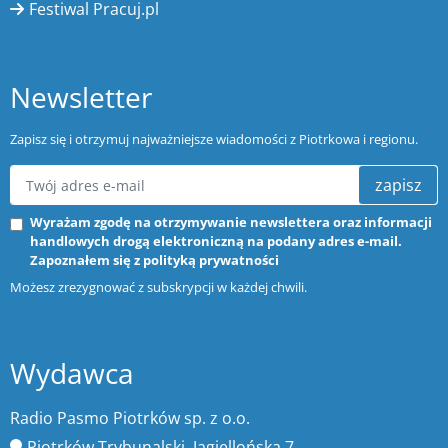
Festiwal Pracuj.pl
Newsletter
Zapisz się i otrzymuj najważniejsze wiadomości z Piotrkowa i regionu.
zapisz
Wyrażam zgodę na otrzymywanie newslettera oraz informacji
handlowych drogą elektroniczną na podany adres e-mail.
Zapoznałem się z
polityką prywatności
Możesz zrezygnować z subskrypcji w każdej chwili.
Wydawca
Radio Pasmo Piotrków sp. z o.o.
Piotrków Trybunalski, Jagiellońska 7