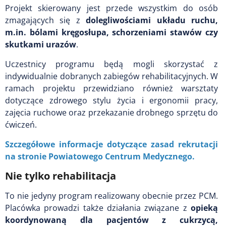
Projekt skierowany jest przede wszystkim do osób
zmagających się z
dolegliwościami układu ruchu,
m.in. bólami kręgosłupa, schorzeniami stawów czy
skutkami urazów
.
Uczestnicy programu będą mogli skorzystać z
indywidualnie dobranych zabiegów rehabilitacyjnych. W
ramach projektu przewidziano również warsztaty
dotyczące zdrowego stylu życia i ergonomii pracy,
zajęcia ruchowe oraz przekazanie drobnego sprzętu do
ćwiczeń.
Szczegółowe informacje dotyczące zasad rekrutacji
na stronie Powiatowego Centrum Medycznego.
Nie tylko rehabilitacja
To nie jedyny program realizowany obecnie przez PCM.
Placówka prowadzi także działania związane z
opieką
koordynowaną dla pacjentów z cukrzycą,