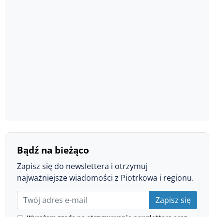
Bądź na bieżąco
Zapisz się do newslettera i otrzymuj
najważniejsze wiadomości z Piotrkowa i regionu.
Zapisz się