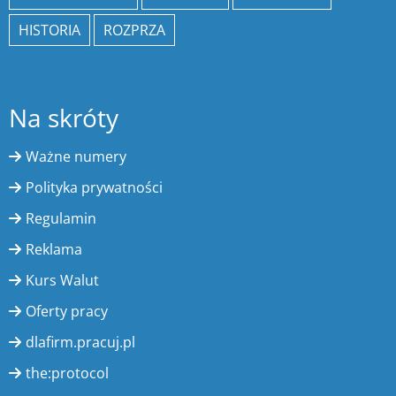
HISTORIA
ROZPRZA
Na skróty
Ważne numery
Polityka prywatności
Regulamin
Reklama
Kurs Walut
Oferty pracy
dlafirm.pracuj.pl
the:protocol