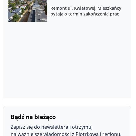
Remont ul. Kwiatowej. Mieszkańcy
pytają o termin zakończenia prac
Bądź na bieżąco
Zapisz się do newslettera i otrzymuj
najważniejsze wiadomości z Piotrkowa i regionu.