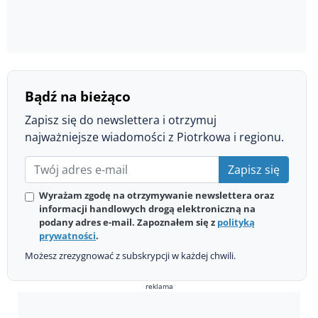
Bądź na bieżąco
Zapisz się do newslettera i otrzymuj
najważniejsze wiadomości z Piotrkowa i regionu.
Zapisz się
Wyrażam zgodę na otrzymywanie newslettera oraz
informacji handlowych drogą elektroniczną na
podany adres e-mail. Zapoznałem się z
polityką
prywatności
.
Możesz zrezygnować z subskrypcji w każdej chwili.
reklama