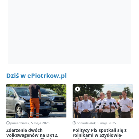
Dziś w ePiotrkow.pl
poniedziałek, 5 maja 2025
poniedziałek, 5 maja 2025
Zderzenie dwóch
Politycy PiS spotkali się z
Volkswagenów na DK12.
rolnikami w Szydłowie-