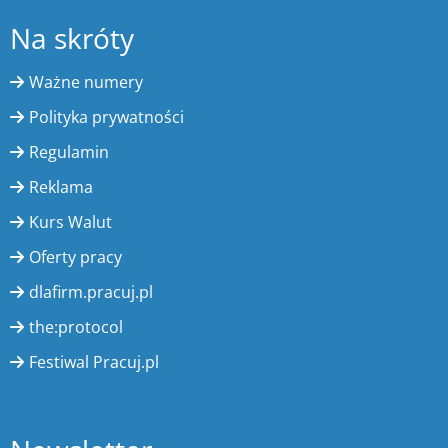
Na skróty
Ważne numery
Polityka prywatności
Regulamin
Reklama
Kurs Walut
Oferty pracy
dlafirm.pracuj.pl
the:protocol
Festiwal Pracuj.pl