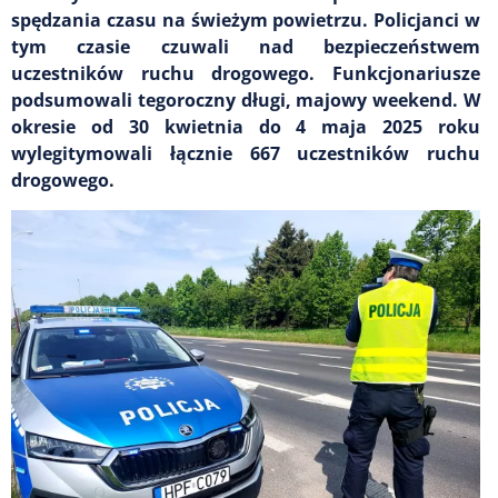
spędzania czasu na świeżym powietrzu. Policjanci w
tym czasie czuwali nad bezpieczeństwem
uczestników ruchu drogowego. Funkcjonariusze
podsumowali tegoroczny długi, majowy weekend. W
okresie od 30 kwietnia do 4 maja 2025 roku
wylegitymowali łącznie 667 uczestników ruchu
drogowego.