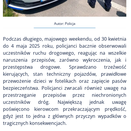
Autor: Policja
Podczas długiego, majowego weekendu, od 30 kwietnia
do 4 maja 2025 roku, policjanci bacznie obserwowali
uczestników ruchu drogowego, reagując na wszelkie
naruszenia przepisów, zarówno wykroczenia, jak i
przestępstwa drogowe. Sprawdzano trzeźwość
kierujących, stan techniczny pojazdów, prawidłowe
przewożenie dzieci w fotelikach oraz zapięcie pasów
bezpieczeństwa. Policjanci zwracali również uwagę na
przestrzeganie przepisów przez niechronionych
uczestników dróg. Największą jednak uwagę
poświęcono kierowcom przekraczającym prędkość,
gdyż jest to jedna z głównych przyczyn wypadków o
tragicznych konsekwencjach.