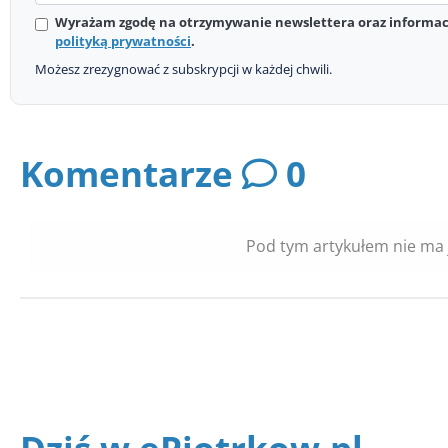
Wyrażam zgodę na otrzymywanie newslettera oraz informacj
polityką prywatności
.
Możesz zrezygnować z subskrypcji w każdej chwili.
Komentarze
0
Pod tym artykułem nie ma 