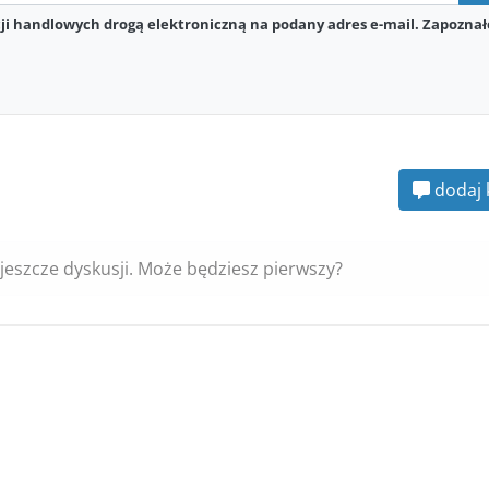
i handlowych drogą elektroniczną na podany adres e-mail. Zapoznał
dodaj 
jeszcze dyskusji. Może będziesz pierwszy?