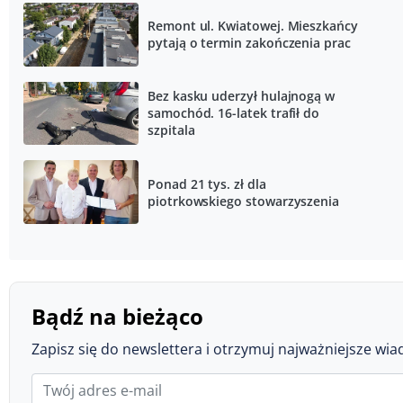
Remont ul. Kwiatowej. Mieszkańcy
pytają o termin zakończenia prac
Bez kasku uderzył hulajnogą w
samochód. 16-latek trafił do
szpitala
Ponad 21 tys. zł dla
piotrkowskiego stowarzyszenia
Bądź na bieżąco
Zapisz się do newslettera i otrzymuj najważniejsze wia