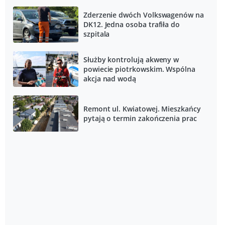
Zderzenie dwóch Volkswagenów na
DK12. Jedna osoba trafiła do
szpitala
Służby kontrolują akweny w
powiecie piotrkowskim. Wspólna
akcja nad wodą
Remont ul. Kwiatowej. Mieszkańcy
pytają o termin zakończenia prac