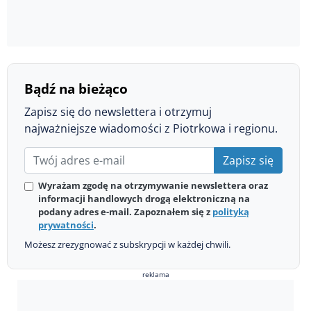
Bądź na bieżąco
Zapisz się do newslettera i otrzymuj
najważniejsze wiadomości z Piotrkowa i regionu.
Zapisz się
Wyrażam zgodę na otrzymywanie newslettera oraz
informacji handlowych drogą elektroniczną na
podany adres e-mail. Zapoznałem się z
polityką
prywatności
.
Możesz zrezygnować z subskrypcji w każdej chwili.
reklama