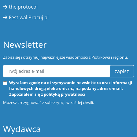
the:protocol
Festiwal Pracuj.pl
Newsletter
Zapisz się i otrzymuj najważniejsze wiadomości z Piotrkowa i regionu.
zapisz
Wyrażam zgodę na otrzymywanie newslettera oraz informacji
handlowych drogą elektroniczną na podany adres e-mail.
Zapoznałem się z
polityką prywatności
Możesz zrezygnować z subskrypcji w każdej chwili.
Wydawca