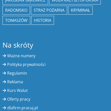
RADOMSKO
STRAŻ POŻARNA
KRYMINAŁ
TOMASZÓW
HISTORIA
Na skróty
Ważne numery
Polityka prywatności
Regulamin
Reklama
Kurs Walut
Oferty pracy
dlafirm.pracuj.pl