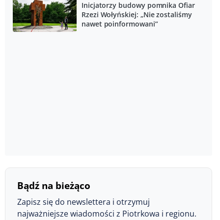
Inicjatorzy budowy pomnika Ofiar
Rzezi Wołyńskiej: „Nie zostaliśmy
nawet poinformowani”
Bądź na bieżąco
Zapisz się do newslettera i otrzymuj
najważniejsze wiadomości z Piotrkowa i regionu.