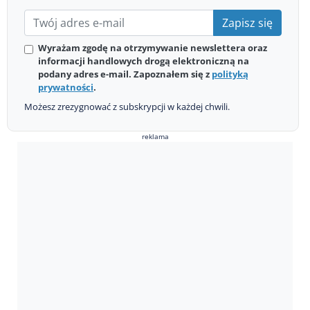
Zapisz się
Wyrażam zgodę na otrzymywanie newslettera oraz
informacji handlowych drogą elektroniczną na
podany adres e-mail. Zapoznałem się z
polityką
prywatności
.
Możesz zrezygnować z subskrypcji w każdej chwili.
reklama