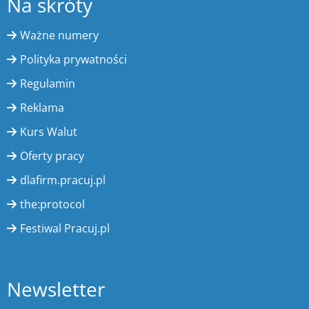
Na skróty
Ważne numery
Polityka prywatności
Regulamin
Reklama
Kurs Walut
Oferty pracy
dlafirm.pracuj.pl
the:protocol
Festiwal Pracuj.pl
Newsletter