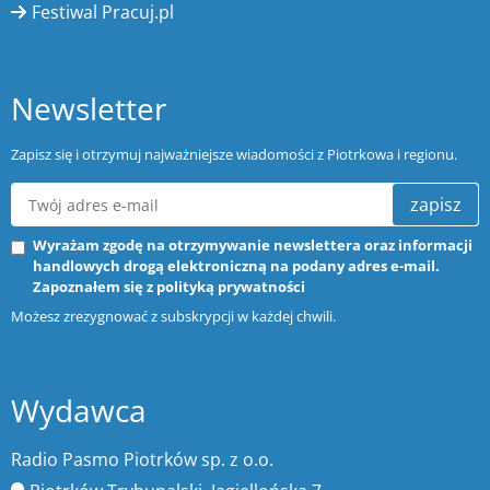
Festiwal Pracuj.pl
Newsletter
Zapisz się i otrzymuj najważniejsze wiadomości z Piotrkowa i regionu.
zapisz
Wyrażam zgodę na otrzymywanie newslettera oraz informacji
handlowych drogą elektroniczną na podany adres e-mail.
Zapoznałem się z
polityką prywatności
Możesz zrezygnować z subskrypcji w każdej chwili.
Wydawca
Radio Pasmo Piotrków sp. z o.o.