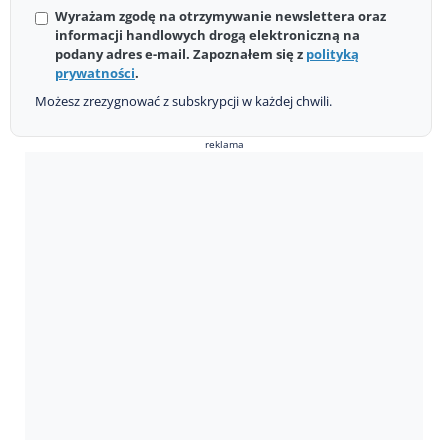
Wyrażam zgodę na otrzymywanie newslettera oraz
informacji handlowych drogą elektroniczną na
podany adres e-mail. Zapoznałem się z
polityką
prywatności
.
Możesz zrezygnować z subskrypcji w każdej chwili.
reklama