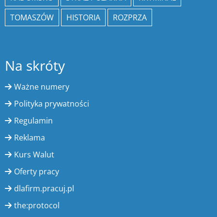
TOMASZÓW
HISTORIA
ROZPRZA
Na skróty
Ważne numery
Polityka prywatności
Regulamin
Reklama
Kurs Walut
Oferty pracy
dlafirm.pracuj.pl
the:protocol