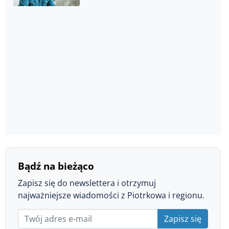
Bądź na bieżąco
Zapisz się do newslettera i otrzymuj
najważniejsze wiadomości z Piotrkowa i regionu.
Zapisz się