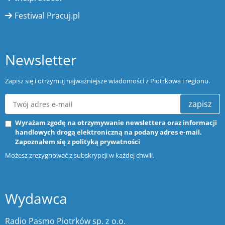
Festiwal Pracuj.pl
Newsletter
Zapisz się i otrzymuj najważniejsze wiadomości z Piotrkowa i regionu.
zapisz
Wyrażam zgodę na otrzymywanie newslettera oraz informacji
handlowych drogą elektroniczną na podany adres e-mail.
Zapoznałem się z
polityką prywatności
Możesz zrezygnować z subskrypcji w każdej chwili.
Wydawca
Radio Pasmo Piotrków sp. z o.o.