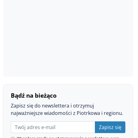
Bądź na bieżąco
Zapisz się do newslettera i otrzymuj
najważniejsze wiadomości z Piotrkowa i regionu.
Zapisz się