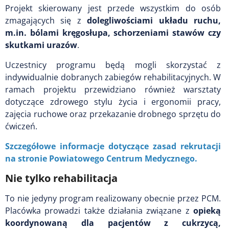
Projekt skierowany jest przede wszystkim do osób
zmagających się z
dolegliwościami układu ruchu,
m.in. bólami kręgosłupa, schorzeniami stawów czy
skutkami urazów
.
Uczestnicy programu będą mogli skorzystać z
indywidualnie dobranych zabiegów rehabilitacyjnych. W
ramach projektu przewidziano również warsztaty
dotyczące zdrowego stylu życia i ergonomii pracy,
zajęcia ruchowe oraz przekazanie drobnego sprzętu do
ćwiczeń.
Szczegółowe informacje dotyczące zasad rekrutacji
na stronie Powiatowego Centrum Medycznego.
Nie tylko rehabilitacja
To nie jedyny program realizowany obecnie przez PCM.
Placówka prowadzi także działania związane z
opieką
koordynowaną dla pacjentów z cukrzycą,