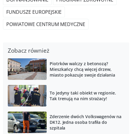
FUNDUSZE EUROPEJSKIE
POWIATOWE CENTRUM MEDYCZNE
Zobacz również
Piotrków walczy z betonozą?
Mieszkańcy chcą więcej drzew,
miasto pokazuje swoje działania
To jedyny taki obiekt w regionie.
Tak trenują na nim strażacy!
Zderzenie dwóch Volkswagenów na
DK12. Jedna osoba trafiła do
szpitala