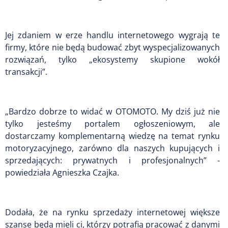
Jej zdaniem w erze handlu internetowego wygrają te
firmy, które nie będą budować zbyt wyspecjalizowanych
rozwiązań, tylko „ekosystemy skupione wokół
transakcji”.
„Bardzo dobrze to widać w OTOMOTO. My dziś już nie
tylko jesteśmy portalem ogłoszeniowym, ale
dostarczamy komplementarną wiedzę na temat rynku
motoryzacyjnego, zarówno dla naszych kupujących i
sprzedających: prywatnych i profesjonalnych” -
powiedziała Agnieszka Czajka.
Dodała, że na rynku sprzedaży internetowej większe
szanse będą mieli ci, którzy potrafią pracować z danymi