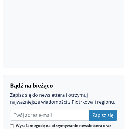
Bądź na bieżąco
Zapisz się do newslettera i otrzymuj
najważniejsze wiadomości z Piotrkowa i regionu.
Zapisz się
Wyrażam zgodę na otrzymywanie newslettera oraz