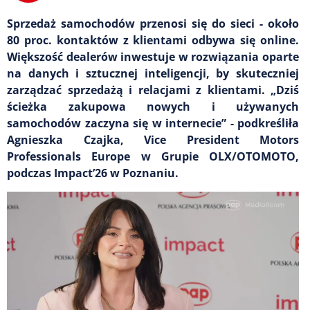
Sprzedaż samochodów przenosi się do sieci - około
80 proc. kontaktów z klientami odbywa się online.
Większość dealerów inwestuje w rozwiązania oparte
na danych i sztucznej inteligencji, by skuteczniej
zarządzać sprzedażą i relacjami z klientami. „Dziś
ścieżka zakupowa nowych i używanych
samochodów zaczyna się w internecie” - podkreśliła
Agnieszka Czajka, Vice President Motors
Professionals Europe w Grupie OLX/OTOMOTO,
podczas Impact’26 w Poznaniu.