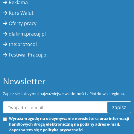
Reklama
Kurs Walut
Oferty pracy
dlafirm.pracuj.pl
the:protocol
Festiwal Pracuj.pl
Newsletter
Zapisz się i otrzymuj najważniejsze wiadomości z Piotrkowa i regionu.
zapisz
Wyrażam zgodę na otrzymywanie newslettera oraz informacji
handlowych drogą elektroniczną na podany adres e-mail.
Zapoznałem się z
polityką prywatności