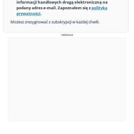
informacji handlowych drogą elektroniczną na
podany adres e-mail. Zapoznałem się z
polityką
prywatności
.
Możesz zrezygnować z subskrypcji w każdej chwili.
reklama