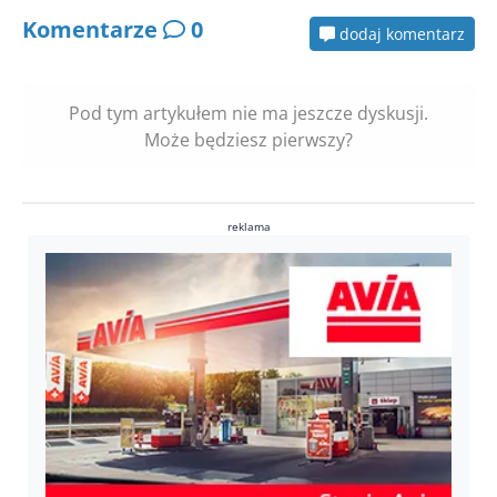
Komentarze
0
dodaj komentarz
Pod tym artykułem nie ma jeszcze dyskusji.
Może będziesz pierwszy?
reklama