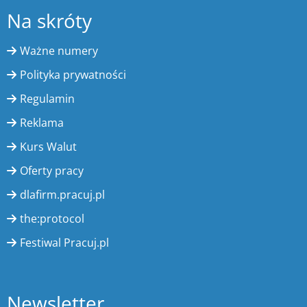
Na skróty
Ważne numery
Polityka prywatności
Regulamin
Reklama
Kurs Walut
Oferty pracy
dlafirm.pracuj.pl
the:protocol
Festiwal Pracuj.pl
Newsletter