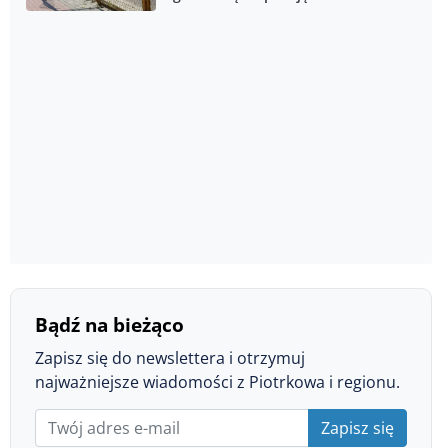
Bądź na bieżąco
Zapisz się do newslettera i otrzymuj
najważniejsze wiadomości z Piotrkowa i regionu.
Zapisz się