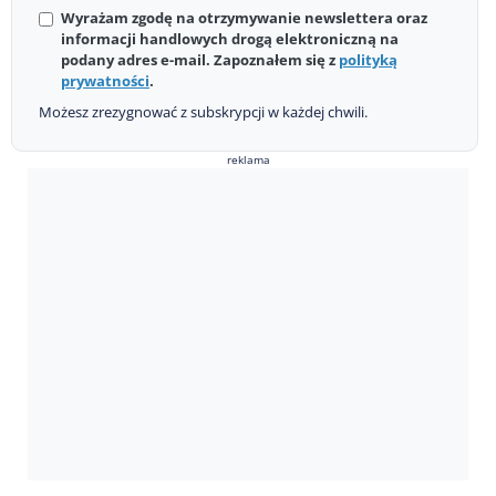
Wyrażam zgodę na otrzymywanie newslettera oraz
informacji handlowych drogą elektroniczną na
podany adres e-mail. Zapoznałem się z
polityką
prywatności
.
Możesz zrezygnować z subskrypcji w każdej chwili.
reklama