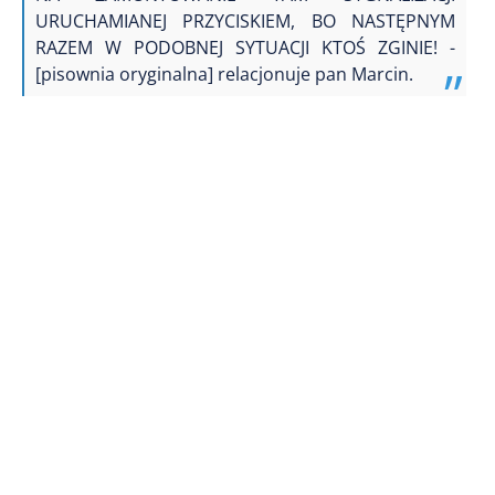
URUCHAMIANEJ PRZYCISKIEM, BO NASTĘPNYM
RAZEM W PODOBNEJ SYTUACJI KTOŚ ZGINIE! -
[pisownia oryginalna] relacjonuje pan Marcin.