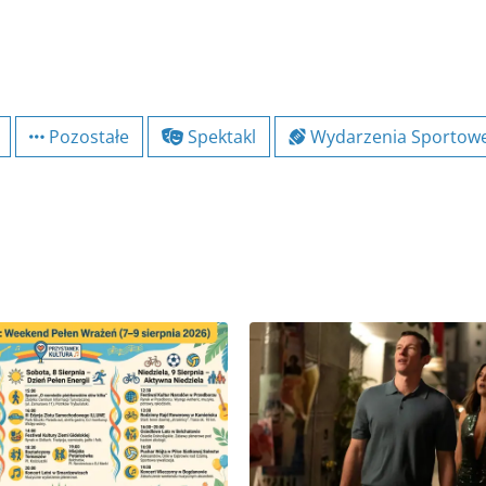
Pozostałe
Spektakl
Wydarzenia Sportow