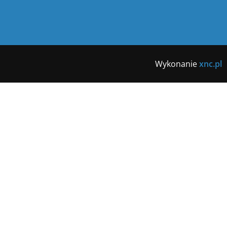
Wykonanie
xnc.pl