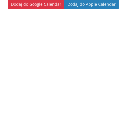
Dodaj do Google Calendar
Dodaj do Apple Calendar