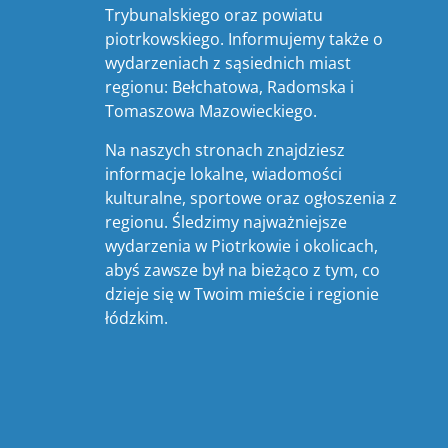
Trybunalskiego oraz powiatu
piotrkowskiego. Informujemy także o
wydarzeniach z sąsiednich miast
regionu: Bełchatowa, Radomska i
Tomaszowa Mazowieckiego.
Na naszych stronach znajdziesz
informacje lokalne, wiadomości
kulturalne, sportowe oraz ogłoszenia z
regionu. Śledzimy najważniejsze
wydarzenia w Piotrkowie i okolicach,
abyś zawsze był na bieżąco z tym, co
dzieje się w Twoim mieście i regionie
łódzkim.