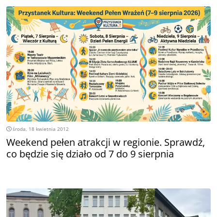
środa, 18 kwietnia 2012
Weekend pełen atrakcji w regionie. Sprawdź,
co będzie się działo od 7 do 9 sierpnia