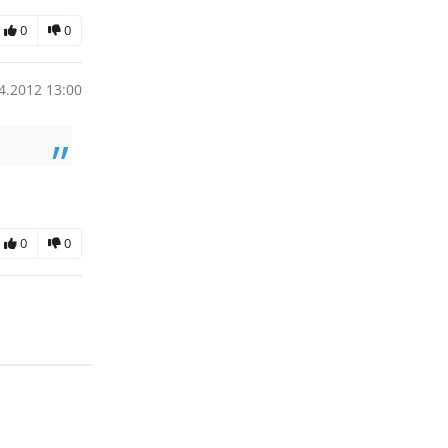
0
0
4.2012 13:00
0
0