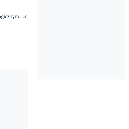
ogicznym. Do