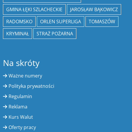
GMINA ŁĘKI SZLACHECKIE
JAROSŁAW BĄKOWICZ
RADOMSKO
ORLEN SUPERLIGA
TOMASZÓW
KRYMINAŁ
STRAŻ POŻARNA
Na skróty
Ważne numery
Polityka prywatności
Regulamin
Reklama
Kurs Walut
Oferty pracy