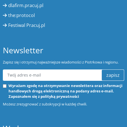
dlafirm.pracuj.pl
the:protocol
Festiwal Pracuj.pl
Newsletter
Zapisz się i otrzymuj najważniejsze wiadomości z Piotrkowa i regionu.
zapisz
Wyrażam zgodę na otrzymywanie newslettera oraz informacji
handlowych drogą elektroniczną na podany adres e-mail.
Zapoznałem się z
polityką prywatności
Możesz zrezygnować z subskrypcji w każdej chwili.