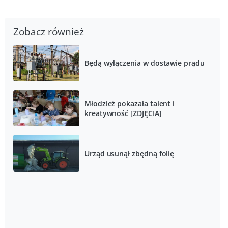
Zobacz również
Będą wyłączenia w dostawie prądu
Młodzież pokazała talent i
kreatywność [ZDJĘCIA]
Urząd usunął zbędną folię