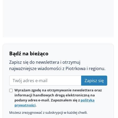
Bądź na bieżąco
Zapisz się do newslettera i otrzymuj
najważniejsze wiadomości z Piotrkowa i regionu.
Zapisz się
Wyrażam zgodę na otrzymywanie newslettera oraz
informacji handlowych drogą elektroniczną na
podany adres e-mail. Zapoznałem się z
polityką
prywatności
.
Możesz zrezygnować z subskrypcji w każdej chwili.