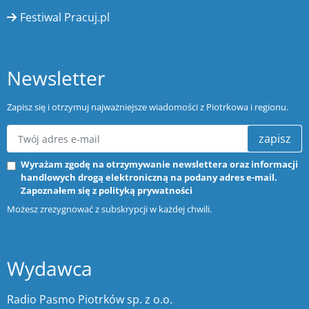
Festiwal Pracuj.pl
Newsletter
Zapisz się i otrzymuj najważniejsze wiadomości z Piotrkowa i regionu.
zapisz
Wyrażam zgodę na otrzymywanie newslettera oraz informacji
handlowych drogą elektroniczną na podany adres e-mail.
Zapoznałem się z
polityką prywatności
Możesz zrezygnować z subskrypcji w każdej chwili.
Wydawca
Radio Pasmo Piotrków sp. z o.o.