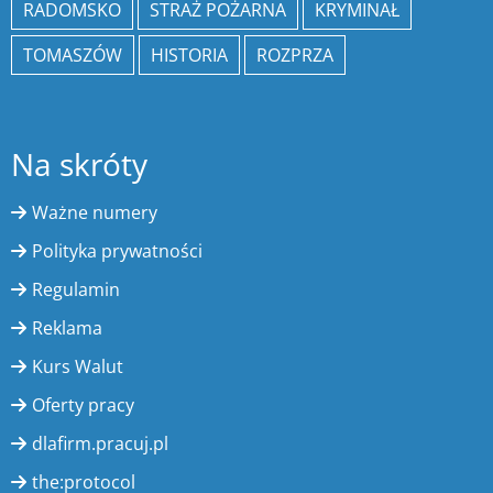
RADOMSKO
STRAŻ POŻARNA
KRYMINAŁ
TOMASZÓW
HISTORIA
ROZPRZA
Na skróty
Ważne numery
Polityka prywatności
Regulamin
Reklama
Kurs Walut
Oferty pracy
dlafirm.pracuj.pl
the:protocol