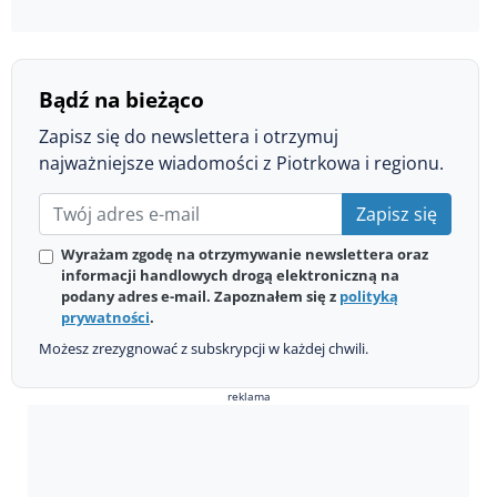
Bądź na bieżąco
Zapisz się do newslettera i otrzymuj
najważniejsze wiadomości z Piotrkowa i regionu.
Zapisz się
Wyrażam zgodę na otrzymywanie newslettera oraz
informacji handlowych drogą elektroniczną na
podany adres e-mail. Zapoznałem się z
polityką
prywatności
.
Możesz zrezygnować z subskrypcji w każdej chwili.
reklama