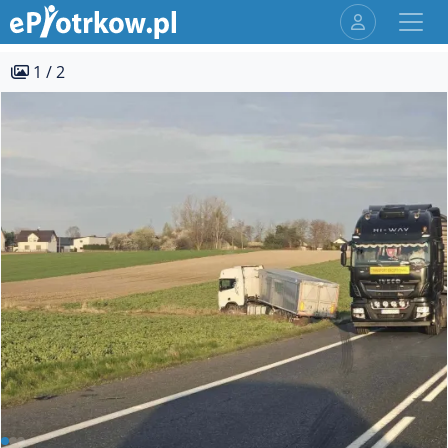
1 / 2