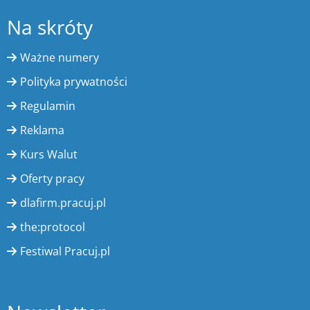
Na skróty
Ważne numery
Polityka prywatności
Regulamin
Reklama
Kurs Walut
Oferty pracy
dlafirm.pracuj.pl
the:protocol
Festiwal Pracuj.pl