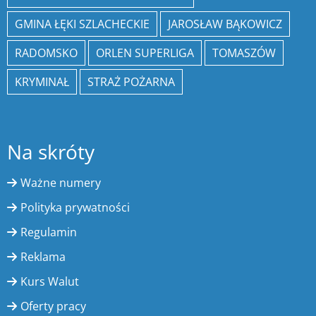
GMINA ŁĘKI SZLACHECKIE
JAROSŁAW BĄKOWICZ
RADOMSKO
ORLEN SUPERLIGA
TOMASZÓW
KRYMINAŁ
STRAŻ POŻARNA
Na skróty
Ważne numery
Polityka prywatności
Regulamin
Reklama
Kurs Walut
Oferty pracy