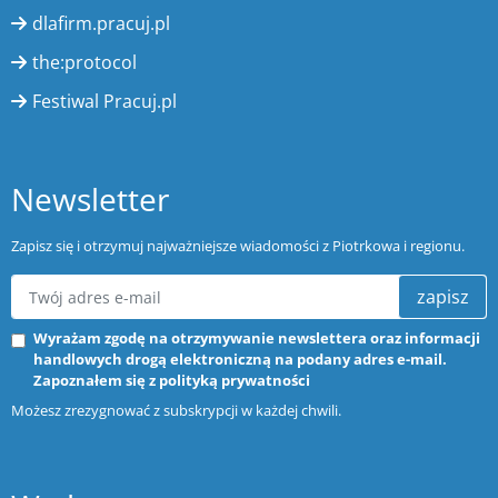
dlafirm.pracuj.pl
the:protocol
Festiwal Pracuj.pl
Newsletter
Zapisz się i otrzymuj najważniejsze wiadomości z Piotrkowa i regionu.
zapisz
Wyrażam zgodę na otrzymywanie newslettera oraz informacji
handlowych drogą elektroniczną na podany adres e-mail.
Zapoznałem się z
polityką prywatności
Możesz zrezygnować z subskrypcji w każdej chwili.