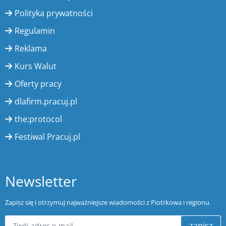
Polityka prywatności
Regulamin
Reklama
Kurs Walut
Oferty pracy
dlafirm.pracuj.pl
the:protocol
Festiwal Pracuj.pl
Newsletter
Zapisz się i otrzymuj najważniejsze wiadomości z Piotrkowa i regionu.
zapisz