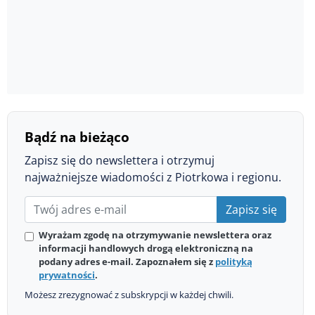
Bądź na bieżąco
Zapisz się do newslettera i otrzymuj
najważniejsze wiadomości z Piotrkowa i regionu.
Zapisz się
Wyrażam zgodę na otrzymywanie newslettera oraz
informacji handlowych drogą elektroniczną na
podany adres e-mail. Zapoznałem się z
polityką
prywatności
.
Możesz zrezygnować z subskrypcji w każdej chwili.