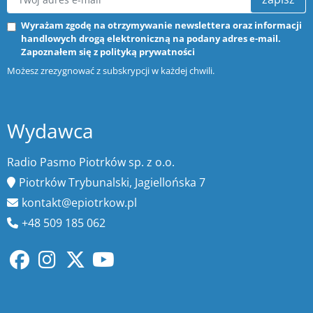
Wyrażam zgodę na otrzymywanie newslettera oraz informacji
handlowych drogą elektroniczną na podany adres e-mail.
Zapoznałem się z
polityką prywatności
Możesz zrezygnować z subskrypcji w każdej chwili.
Wydawca
Radio Pasmo Piotrków sp. z o.o.
Piotrków Trybunalski, Jagiellońska 7
kontakt@epiotrkow.pl
+48 509 185 062