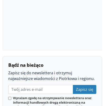
Bądź na bieżąco
Zapisz się do newslettera i otrzymuj
najważniejsze wiadomości z Piotrkowa i regionu.
Zapisz się
Wyrażam zgodę na otrzymywanie newslettera oraz
informacji handlowych drogą elektroniczną na