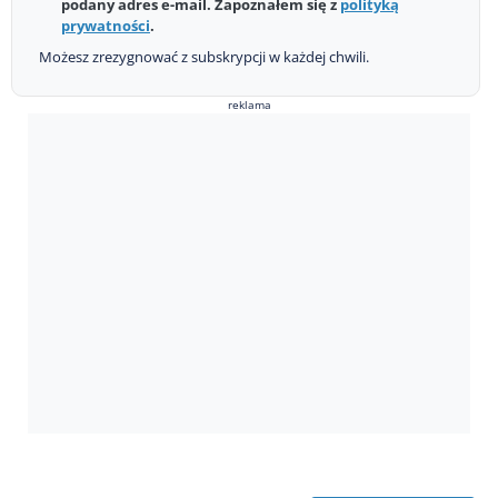
podany adres e-mail. Zapoznałem się z
polityką
prywatności
.
Możesz zrezygnować z subskrypcji w każdej chwili.
reklama