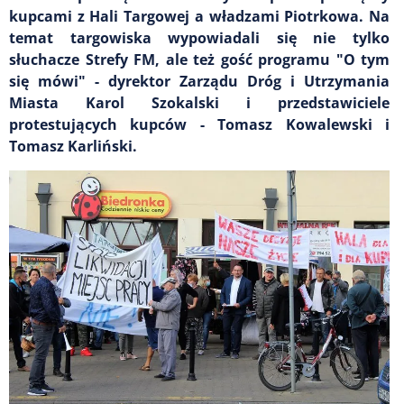
kupcami z Hali Targowej a władzami Piotrkowa. Na
temat targowiska wypowiadali się nie tylko
słuchacze Strefy FM, ale też gość programu "O tym
się mówi" - dyrektor Zarządu Dróg i Utrzymania
Miasta Karol Szokalski i przedstawiciele
protestujących kupców - Tomasz Kowalewski i
Tomasz Karliński.