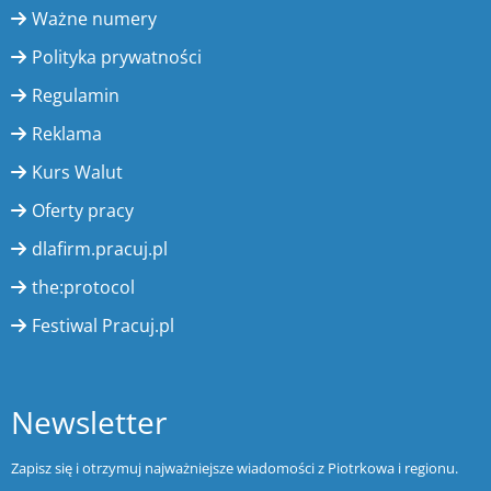
Ważne numery
Polityka prywatności
Regulamin
Reklama
Kurs Walut
Oferty pracy
dlafirm.pracuj.pl
the:protocol
Festiwal Pracuj.pl
Newsletter
Zapisz się i otrzymuj najważniejsze wiadomości z Piotrkowa i regionu.