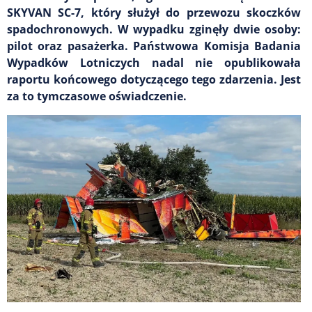
SKYVAN SC-7, który służył do przewozu skoczków
spadochronowych. W wypadku zginęły dwie osoby:
pilot oraz pasażerka. Państwowa Komisja Badania
Wypadków Lotniczych nadal nie opublikowała
raportu końcowego dotyczącego tego zdarzenia. Jest
za to tymczasowe oświadczenie.