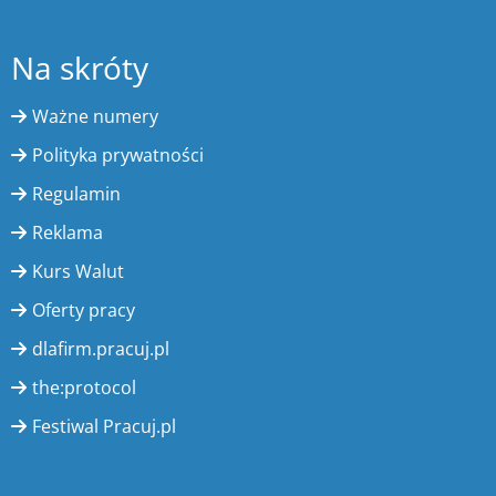
Na skróty
Ważne numery
Polityka prywatności
Regulamin
Reklama
Kurs Walut
Oferty pracy
dlafirm.pracuj.pl
the:protocol
Festiwal Pracuj.pl