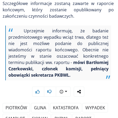
Szczegółowe informacje zostaną zawarte w raporcie
końcowym, który zostanie opublikowany po
zakończeniu czynności badawczych.
Uprzejmie informuję, że badanie
przedmiotowego wypadku wciąż trwa, dlatego też
nie jest możliwe podanie do publicznej
wiadomości raportu końcowego. Obecnie nie
jesteśmy w stanie oszacować konkretnego
terminu publikacji ww. raportu -
mówi Bartłomiej
Czerkowski, członek komisji, pełniący
obowiązki sekretarza PKBWL.
😊
PIOTRKÓW
GLINA
KATASTROFA
WYPADEK