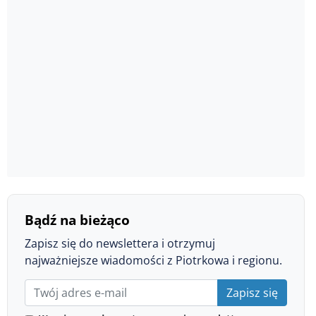
Bądź na bieżąco
Zapisz się do newslettera i otrzymuj
najważniejsze wiadomości z Piotrkowa i regionu.
Zapisz się