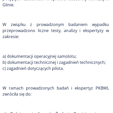
Glinie.
W związku z prowadzonym badaniem wypadku
przeprowadzono liczne testy, analizy i ekspertyzy w
zakresie:
a) dokumentacji operacyjnej samolotu;
b) dokumentacji technicznej i zagadnień technicznych;
c) zagadnień dotyczących pilota.
W ramach prowadzonych badań i ekspertyz PKBWL
zwróciła się do: