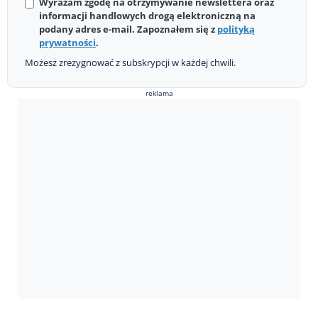
Wyrażam zgodę na otrzymywanie newslettera oraz
informacji handlowych drogą elektroniczną na
podany adres e-mail. Zapoznałem się z
polityką
prywatności
.
Możesz zrezygnować z subskrypcji w każdej chwili.
reklama