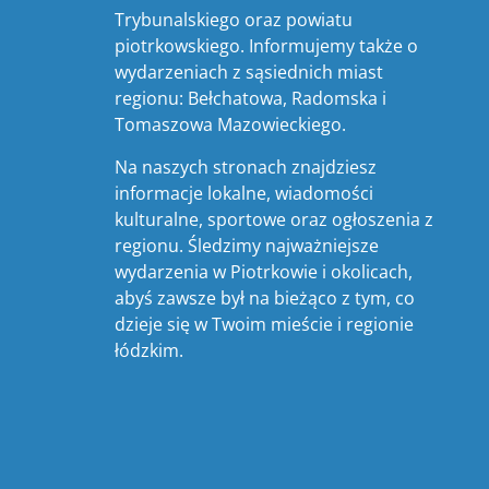
Trybunalskiego oraz powiatu
piotrkowskiego. Informujemy także o
wydarzeniach z sąsiednich miast
regionu: Bełchatowa, Radomska i
Tomaszowa Mazowieckiego.
Na naszych stronach znajdziesz
informacje lokalne, wiadomości
kulturalne, sportowe oraz ogłoszenia z
regionu. Śledzimy najważniejsze
wydarzenia w Piotrkowie i okolicach,
abyś zawsze był na bieżąco z tym, co
dzieje się w Twoim mieście i regionie
łódzkim.