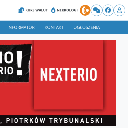
KURS WALUT
NEKROLOGI
INFORMATOR
KONTAKT
OGŁOSZENIA