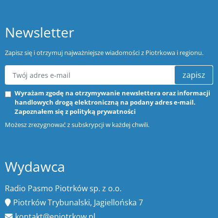
Newsletter
Zapisz się i otrzymuj najważniejsze wiadomości z Piotrkowa i regionu.
zapisz
Wyrażam zgodę na otrzymywanie newslettera oraz informacji
handlowych drogą elektroniczną na podany adres e-mail.
Zapoznałem się z
polityką prywatności
Możesz zrezygnować z subskrypcji w każdej chwili.
Wydawca
Radio Pasmo Piotrków sp. z o.o.
Piotrków Trybunalski, Jagiellońska 7
kontakt@epiotrkow.pl