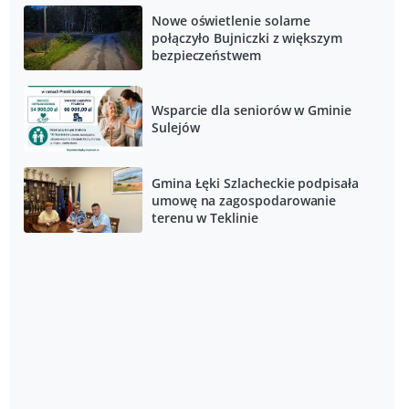
Nowe oświetlenie solarne
połączyło Bujniczki z większym
bezpieczeństwem
Wsparcie dla seniorów w Gminie
Sulejów
Gmina Łęki Szlacheckie podpisała
umowę na zagospodarowanie
terenu w Teklinie