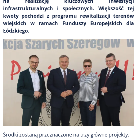
na realizację kluczowych inwestycji
infrastrukturalnych i społecznych. Większość tej
kwoty pochodzi z programu rewitalizacji terenów
wiejskich w ramach Funduszy Europejskich dla
Łódzkiego.
Środki zostaną przeznaczone na trzy główne projekty: