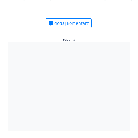
dodaj komentarz
reklama