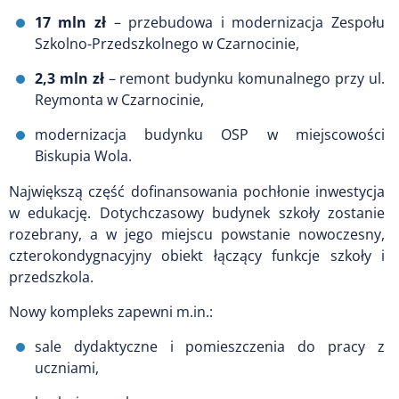
17 mln zł
– przebudowa i modernizacja Zespołu
Szkolno-Przedszkolnego w Czarnocinie,
2,3 mln zł
– remont budynku komunalnego przy ul.
Reymonta w Czarnocinie,
modernizacja budynku OSP w miejscowości
Biskupia Wola.
Największą część dofinansowania pochłonie inwestycja
w edukację. Dotychczasowy budynek szkoły zostanie
rozebrany, a w jego miejscu powstanie nowoczesny,
czterokondygnacyjny obiekt łączący funkcje szkoły i
przedszkola.
Nowy kompleks zapewni m.in.:
sale dydaktyczne i pomieszczenia do pracy z
uczniami,