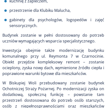
kuchnię z zapleczem,
przestrzenie dla Klubiku Malucha,
gabinety dla psychologów, logopedów i zajęć
sensorycznych.
Budynek zostanie w pełni dostosowany do potrzeb
uczniów wymagających wsparcia specjalistycznego.
Inwestycja obejmie także modernizację budynku
komunalnego przy ul. Reymonta 7 w Czarnocinie.
Obiekt przejdzie kompleksowy remont – zostanie
ocieplony, zyska nowy dach, wymienione źródło ciepła i
poprawione warunki bytowe dla mieszkańców.
W Biskupiej Woli przebudowany zostanie budynek
Ochotniczej Straży Pożarnej. Po modernizacji zyska on
dodatkową, społeczną funkcję – powstanie tam
przestrzeń dostosowana do potrzeb osób starszych,
osób z niepełnosprawnościami oraz mieszkańców