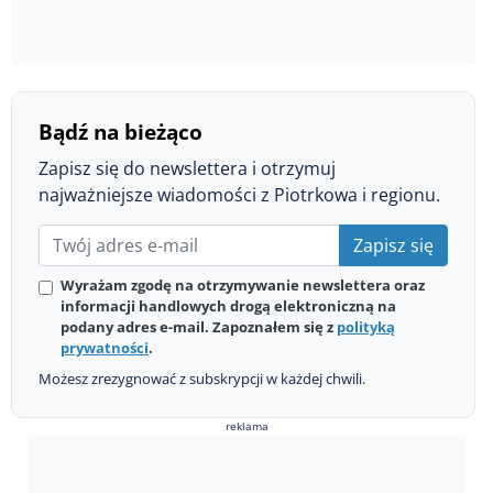
Bądź na bieżąco
Zapisz się do newslettera i otrzymuj
najważniejsze wiadomości z Piotrkowa i regionu.
Zapisz się
Wyrażam zgodę na otrzymywanie newslettera oraz
informacji handlowych drogą elektroniczną na
podany adres e-mail. Zapoznałem się z
polityką
prywatności
.
Możesz zrezygnować z subskrypcji w każdej chwili.
reklama