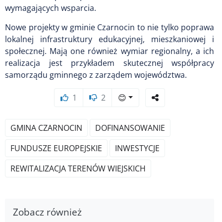
wymagających wsparcia.
Nowe projekty w gminie Czarnocin to nie tylko poprawa
lokalnej infrastruktury edukacyjnej, mieszkaniowej i
społecznej. Mają one również wymiar regionalny, a ich
realizacja jest przykładem skutecznej współpracy
samorządu gminnego z zarządem województwa.
1
2
😊
GMINA CZARNOCIN
DOFINANSOWANIE
FUNDUSZE EUROPEJSKIE
INWESTYCJE
REWITALIZACJA TERENÓW WIEJSKICH
Zobacz również