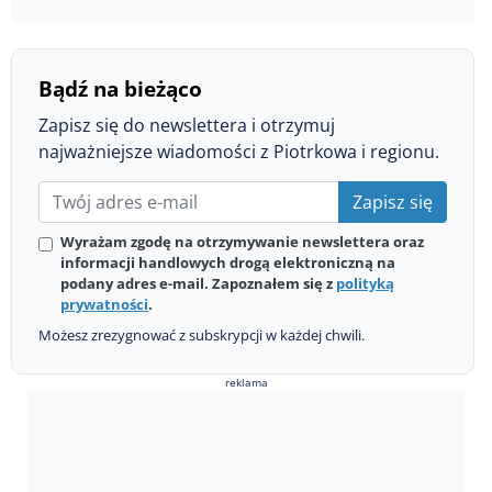
Bądź na bieżąco
Zapisz się do newslettera i otrzymuj
najważniejsze wiadomości z Piotrkowa i regionu.
Zapisz się
Wyrażam zgodę na otrzymywanie newslettera oraz
informacji handlowych drogą elektroniczną na
podany adres e-mail. Zapoznałem się z
polityką
prywatności
.
Możesz zrezygnować z subskrypcji w każdej chwili.
reklama