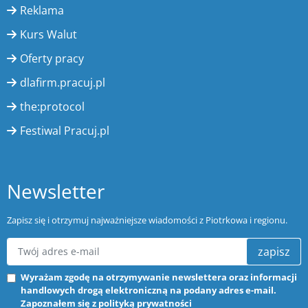
Reklama
Kurs Walut
Oferty pracy
dlafirm.pracuj.pl
the:protocol
Festiwal Pracuj.pl
Newsletter
Zapisz się i otrzymuj najważniejsze wiadomości z Piotrkowa i regionu.
zapisz
Wyrażam zgodę na otrzymywanie newslettera oraz informacji
handlowych drogą elektroniczną na podany adres e-mail.
Zapoznałem się z
polityką prywatności