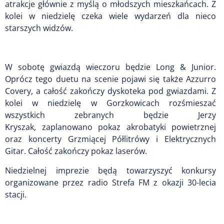
atrakcje głównie z myślą o młodszych mieszkańcach. Z
kolei w niedzielę czeka wiele wydarzeń dla nieco
starszych widzów.
W sobotę gwiazdą wieczoru będzie Long & Junior.
Oprócz tego duetu na scenie pojawi się także Azzurro
Covery, a całość zakończy dyskoteka pod gwiazdami. Z
kolei w niedzielę w Gorzkowicach rozśmieszać
wszystkich zebranych będzie Jerzy
Kryszak, zaplanowano pokaz akrobatyki powietrznej
oraz koncerty Grzmiącej Półlitrówy i Elektrycznych
Gitar. Całość zakończy pokaz laserów.
Niedzielnej imprezie będą towarzyszyć konkursy
organizowane przez radio Strefa FM z okazji 30-lecia
stacji.