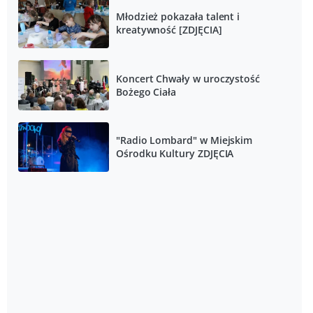
Młodzież pokazała talent i
kreatywność [ZDJĘCIA]
Koncert Chwały w uroczystość
Bożego Ciała
"Radio Lombard" w Miejskim
Ośrodku Kultury ZDJĘCIA