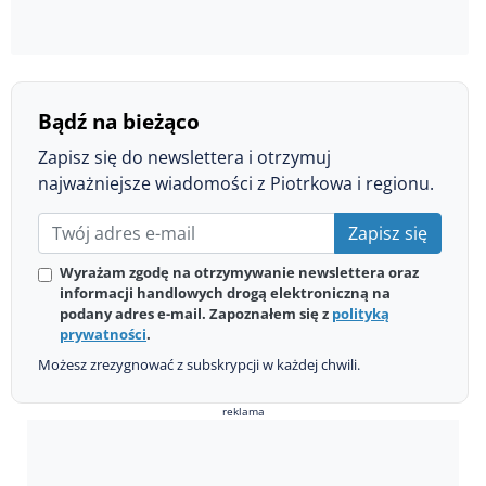
Bądź na bieżąco
Zapisz się do newslettera i otrzymuj
najważniejsze wiadomości z Piotrkowa i regionu.
Zapisz się
Wyrażam zgodę na otrzymywanie newslettera oraz
informacji handlowych drogą elektroniczną na
podany adres e-mail. Zapoznałem się z
polityką
prywatności
.
Możesz zrezygnować z subskrypcji w każdej chwili.
reklama