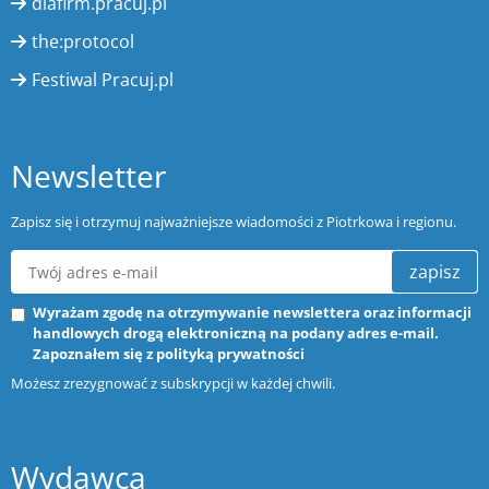
dlafirm.pracuj.pl
the:protocol
Festiwal Pracuj.pl
Newsletter
Zapisz się i otrzymuj najważniejsze wiadomości z Piotrkowa i regionu.
zapisz
Wyrażam zgodę na otrzymywanie newslettera oraz informacji
handlowych drogą elektroniczną na podany adres e-mail.
Zapoznałem się z
polityką prywatności
Możesz zrezygnować z subskrypcji w każdej chwili.
Wydawca