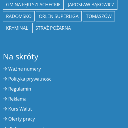
GMINA ŁĘKI SZLACHECKIE
JAROSŁAW BĄKOWICZ
RADOMSKO
ORLEN SUPERLIGA
TOMASZÓW
KRYMINAŁ
STRAŻ POŻARNA
Na skróty
Ważne numery
Polityka prywatności
Regulamin
Reklama
Kurs Walut
Oferty pracy