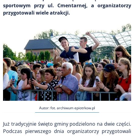
sportowym przy ul. Cmentarnej, a organizatorzy
przygotowali wiele atrakcji.
Autor: fot. archiwum epiotrkow.pl
Już tradycyjnie święto gminy podzielono na dwie części.
Podczas pierwszego dnia organizatorzy przygotowali