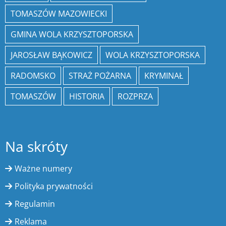
TOMASZÓW MAZOWIECKI
GMINA WOLA KRZYSZTOPORSKA
JAROSŁAW BĄKOWICZ
WOLA KRZYSZTOPORSKA
RADOMSKO
STRAŻ POŻARNA
KRYMINAŁ
TOMASZÓW
HISTORIA
ROZPRZA
Na skróty
Ważne numery
Polityka prywatności
Regulamin
Reklama