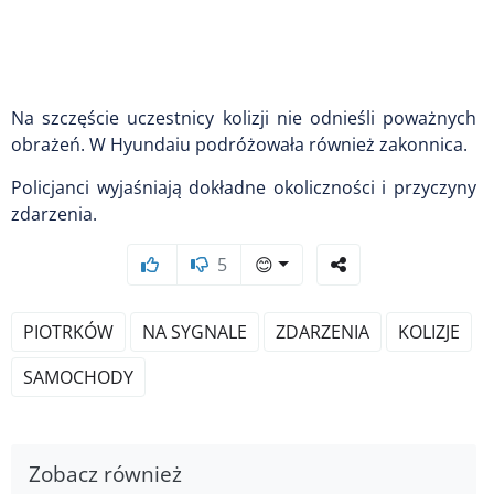
Na szczęście uczestnicy kolizji nie odnieśli poważnych
obrażeń. W Hyundaiu podróżowała również zakonnica.
Policjanci wyjaśniają dokładne okoliczności i przyczyny
zdarzenia.
5
😊
PIOTRKÓW
NA SYGNALE
ZDARZENIA
KOLIZJE
SAMOCHODY
Zobacz również