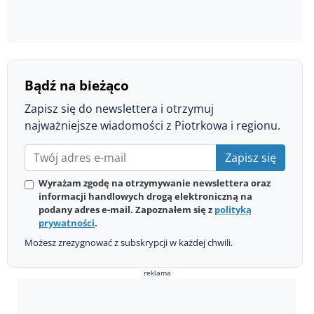
Bądź na bieżąco
Zapisz się do newslettera i otrzymuj
najważniejsze wiadomości z Piotrkowa i regionu.
Zapisz się
Wyrażam zgodę na otrzymywanie newslettera oraz
informacji handlowych drogą elektroniczną na
podany adres e-mail. Zapoznałem się z
polityką
prywatności
.
Możesz zrezygnować z subskrypcji w każdej chwili.
reklama