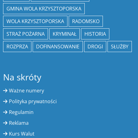
GMINA WOLA KRZYSZTOPORSKA
WOLA KRZYSZTOPORSKA
RADOMSKO
STRAŻ POŻARNA
KRYMINAŁ
HISTORIA
ROZPRZA
DOFINANSOWANIE
DROGI
SŁUŻBY
Na skróty
Ważne numery
Polityka prywatności
Regulamin
Reklama
Kurs Walut