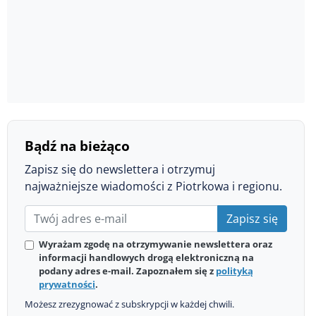
Bądź na bieżąco
Zapisz się do newslettera i otrzymuj
najważniejsze wiadomości z Piotrkowa i regionu.
Zapisz się
Wyrażam zgodę na otrzymywanie newslettera oraz
informacji handlowych drogą elektroniczną na
podany adres e-mail. Zapoznałem się z
polityką
prywatności
.
Możesz zrezygnować z subskrypcji w każdej chwili.