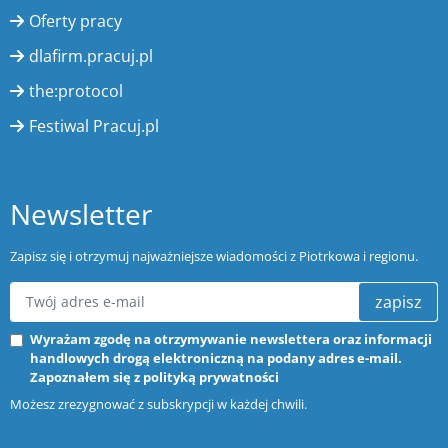
Oferty pracy
dlafirm.pracuj.pl
the:protocol
Festiwal Pracuj.pl
Newsletter
Zapisz się i otrzymuj najważniejsze wiadomości z Piotrkowa i regionu.
zapisz
Wyrażam zgodę na otrzymywanie newslettera oraz informacji
handlowych drogą elektroniczną na podany adres e-mail.
Zapoznałem się z
polityką prywatności
Możesz zrezygnować z subskrypcji w każdej chwili.