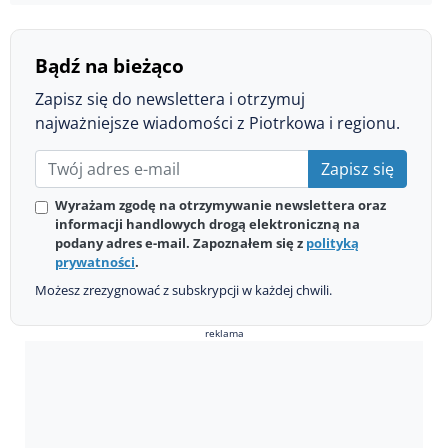
Bądź na bieżąco
Zapisz się do newslettera i otrzymuj
najważniejsze wiadomości z Piotrkowa i regionu.
Zapisz się
Wyrażam zgodę na otrzymywanie newslettera oraz
informacji handlowych drogą elektroniczną na
podany adres e-mail. Zapoznałem się z
polityką
prywatności
.
Możesz zrezygnować z subskrypcji w każdej chwili.
reklama