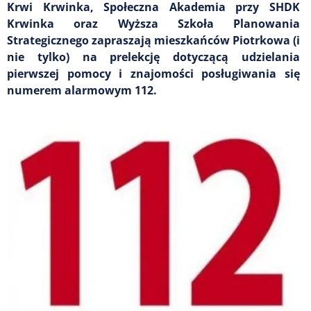
Krwi Krwinka, Społeczna Akademia przy SHDK
Krwinka oraz Wyższa Szkoła Planowania
Strategicznego zapraszają mieszkańców Piotrkowa (i
nie tylko) na prelekcję dotyczącą udzielania
pierwszej pomocy i znajomości posługiwania się
numerem alarmowym 112.