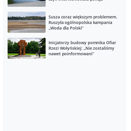
Susza coraz większym problemem.
Ruszyła ogólnopolska kampania
„Woda dla Polski”
Inicjatorzy budowy pomnika Ofiar
Rzezi Wołyńskiej: „Nie zostaliśmy
nawet poinformowani”