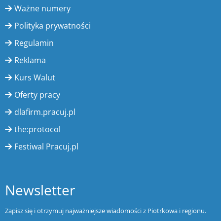
Ważne numery
Polityka prywatności
Regulamin
Reklama
Kurs Walut
Oferty pracy
dlafirm.pracuj.pl
the:protocol
Festiwal Pracuj.pl
Newsletter
Zapisz się i otrzymuj najważniejsze wiadomości z Piotrkowa i regionu.