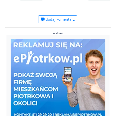
dodaj komentarz
reklama