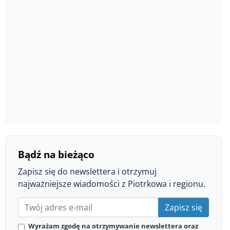
Bądź na bieżąco
Zapisz się do newslettera i otrzymuj
najważniejsze wiadomości z Piotrkowa i regionu.
Zapisz się
Wyrażam zgodę na otrzymywanie newslettera oraz