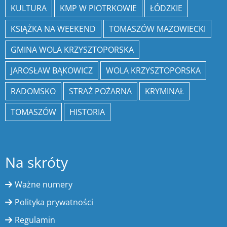
KULTURA
KMP W PIOTRKOWIE
ŁÓDZKIE
KSIĄŻKA NA WEEKEND
TOMASZÓW MAZOWIECKI
GMINA WOLA KRZYSZTOPORSKA
JAROSŁAW BĄKOWICZ
WOLA KRZYSZTOPORSKA
RADOMSKO
STRAŻ POŻARNA
KRYMINAŁ
TOMASZÓW
HISTORIA
Na skróty
Ważne numery
Polityka prywatności
Regulamin