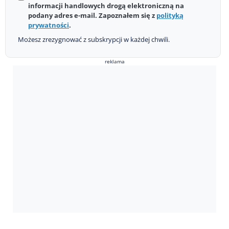
informacji handlowych drogą elektroniczną na
podany adres e-mail. Zapoznałem się z
polityką
prywatności
.
Możesz zrezygnować z subskrypcji w każdej chwili.
reklama