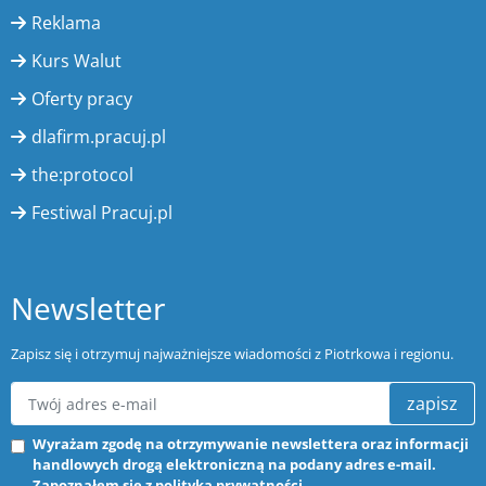
Reklama
Kurs Walut
Oferty pracy
dlafirm.pracuj.pl
the:protocol
Festiwal Pracuj.pl
Newsletter
Zapisz się i otrzymuj najważniejsze wiadomości z Piotrkowa i regionu.
zapisz
Wyrażam zgodę na otrzymywanie newslettera oraz informacji
handlowych drogą elektroniczną na podany adres e-mail.
Zapoznałem się z
polityką prywatności