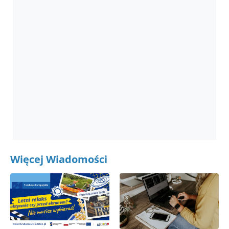
Więcej Wiadomości