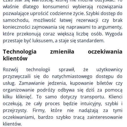
właśnie dlatego konsumenci wybierają rozwiązania
pozwalające uprościć codzienne życie. Szybki dostęp do
samochodu, możliwość łatwej rezerwacji czy brak
konieczności zajmowania się naprawami to argumenty,
które przekonują coraz większą liczbę osób. Wygoda
przestaje być luksusem, a staje się standardem.
Technologia zmieniła oczekiwania
klientów
Rozwój technologii sprawił, że użytkownicy
przyzwyczaili się do natychmiastowego dostępu do
usług. Zamawianie jedzenia, kupowanie biletów czy
organizowanie podróży odbywa się dziś za pomocą
kilku kliknięć. To samo dotyczy transportu. Klienci
oczekują, że cały proces będzie intuicyjny, szybki i
przejrzysty. Firmy, które nie nadążają za tymi
oczekiwaniami, bardzo szybko tracą zainteresowanie
klientów.