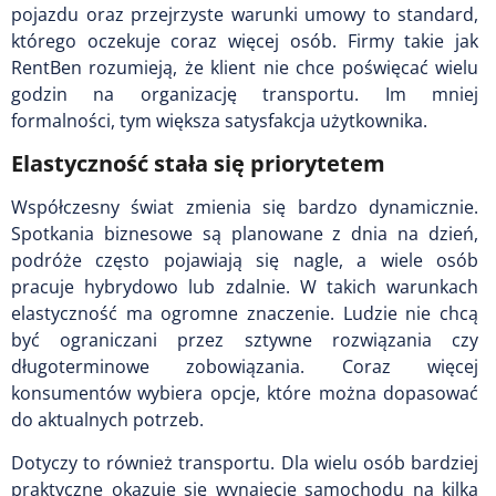
pojazdu oraz przejrzyste warunki umowy to standard,
którego oczekuje coraz więcej osób. Firmy takie jak
RentBen rozumieją, że klient nie chce poświęcać wielu
godzin na organizację transportu. Im mniej
formalności, tym większa satysfakcja użytkownika.
Elastyczność stała się priorytetem
Współczesny świat zmienia się bardzo dynamicznie.
Spotkania biznesowe są planowane z dnia na dzień,
podróże często pojawiają się nagle, a wiele osób
pracuje hybrydowo lub zdalnie. W takich warunkach
elastyczność ma ogromne znaczenie. Ludzie nie chcą
być ograniczani przez sztywne rozwiązania czy
długoterminowe zobowiązania. Coraz więcej
konsumentów wybiera opcje, które można dopasować
do aktualnych potrzeb.
Dotyczy to również transportu. Dla wielu osób bardziej
praktyczne okazuje się wynajęcie samochodu na kilka