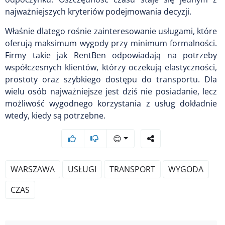
najważniejszych kryteriów podejmowania decyzji.
Właśnie dlatego rośnie zainteresowanie usługami, które
oferują maksimum wygody przy minimum formalności.
Firmy takie jak RentBen odpowiadają na potrzeby
współczesnych klientów, którzy oczekują elastyczności,
prostoty oraz szybkiego dostępu do transportu. Dla
wielu osób najważniejsze jest dziś nie posiadanie, lecz
możliwość wygodnego korzystania z usług dokładnie
wtedy, kiedy są potrzebne.
😊
WARSZAWA
USŁUGI
TRANSPORT
WYGODA
CZAS