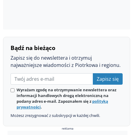
Bądź na bieżąco
Zapisz się do newslettera i otrzymuj
najważniejsze wiadomości z Piotrkowa i regionu.
Zapisz się
Wyrażam zgodę na otrzymywanie newslettera oraz
informacji handlowych drogą elektroniczną na
podany adres e-mail. Zapoznałem się z
polityką
prywatności
.
Możesz zrezygnować z subskrypcji w każdej chwili.
reklama