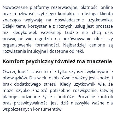
Nowoczesne platformy rezerwacyjne, płatności online
oraz możliwość szybkiego kontaktu z obsługą klienta
znacząco wpływają na doświadczenie użytkownika.
Dzięki temu korzystanie z różnych usług jest prostsze
niż kiedykolwiek wcześniej. Ludzie nie chcą dziś
poświęcać wielu godzin na porównywanie ofert czy
organizowanie formalności. Najbardziej cenione są
rozwiązania intuicyjne i dostępne od ręki.
Komfort psychiczny również ma znaczenie
Oszczędność czasu to nie tylko szybsze wykonywanie
obowiązków. Dla wielu osób równie ważny jest spokój i
brak dodatkowego stresu. Kiedy użytkownik wie, że
może szybko znaleźć potrzebne rozwiązanie, łatwiej
planuje codzienne życie i podróże. Poczucie kontroli
oraz przewidywalności jest dziś niezwykle ważne dla
współczesnych konsumentów.