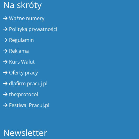
Na skróty
Ważne numery
Polityka prywatności
Regulamin
Reklama
Kurs Walut
Oferty pracy
dlafirm.pracuj.pl
the:protocol
Festiwal Pracuj.pl
Newsletter