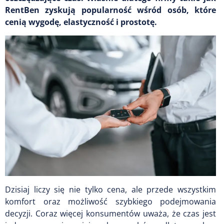
RentBen zyskują popularność wśród osób, które
cenią wygodę, elastyczność i prostotę.
Dzisiaj liczy się nie tylko cena, ale przede wszystkim
komfort oraz możliwość szybkiego podejmowania
decyzji. Coraz więcej konsumentów uważa, że czas jest