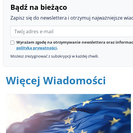
Bądź na bieżąco
Zapisz się do newslettera i otrzymuj najważniejsze wia
Wyrażam zgodę na otrzymywanie newslettera oraz informacj
polityką prywatności
.
Możesz zrezygnować z subskrypcji w każdej chwili.
Więcej Wiadomości