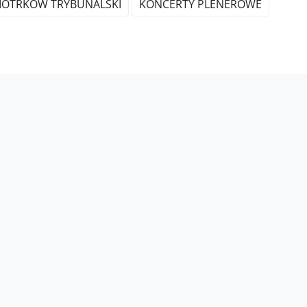
IOTRKÓW TRYBUNALSKI
KONCERTY PLENEROWE