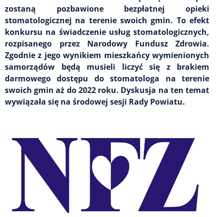
zostaną pozbawione bezpłatnej opieki
stomatologicznej na terenie swoich gmin. To efekt
konkursu na świadczenie usług stomatologicznych,
rozpisanego przez Narodowy Fundusz Zdrowia.
Zgodnie z jego wynikiem mieszkańcy wymienionych
samorządów będą musieli liczyć się z brakiem
darmowego dostępu do stomatologa na terenie
swoich gmin aż do 2022 roku. Dyskusja na ten temat
wywiązała się na środowej sesji Rady Powiatu.