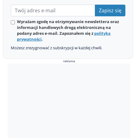
Zapisz się
Wyrażam zgodę na otrzymywanie newslettera oraz
informacji handlowych drogą elektroniczną na
podany adres e-mail. Zapoznałem się z
polityką
prywatności
.
Możesz zrezygnować z subskrypcji w każdej chwili.
reklama