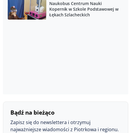
Naukobus Centrum Nauki
Kopernik w Szkole Podstawowej w
Łękach Szlacheckich
Bądź na bieżąco
Zapisz się do newslettera i otrzymuj
najważniejsze wiadomości z Piotrkowa i regionu.