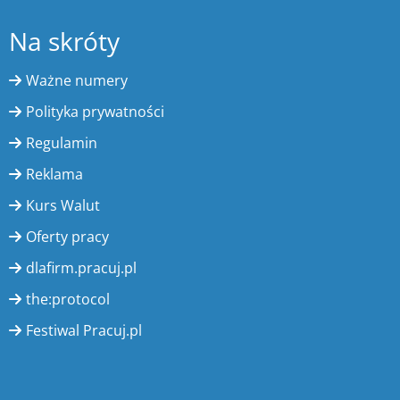
Na skróty
Ważne numery
Polityka prywatności
Regulamin
Reklama
Kurs Walut
Oferty pracy
dlafirm.pracuj.pl
the:protocol
Festiwal Pracuj.pl