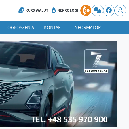
KURS WALUT
NEKROLOGI
OGŁOSZENIA
KONTAKT
INFORMATOR