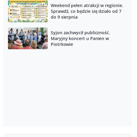
Weekend pełen atrakcji w regionie.
Sprawdź, co będzie się działo od 7
do 9 sierpnia
Syjon zachwycił publiczność.
Maryjny koncert u Panien w
Piotrkowie