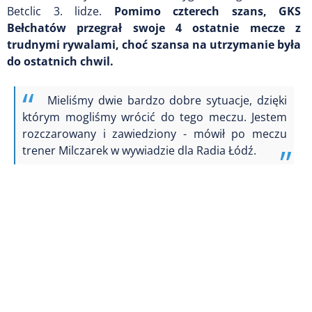
Betclic 3. lidze.
Pomimo czterech szans, GKS
Bełchatów przegrał swoje 4 ostatnie mecze z
trudnymi rywalami, choć szansa na utrzymanie była
do ostatnich chwil.
Mieliśmy dwie bardzo dobre sytuacje, dzięki
którym mogliśmy wrócić do tego meczu. Jestem
rozczarowany i zawiedziony - mówił po meczu
trener Milczarek w wywiadzie dla Radia Łódź.