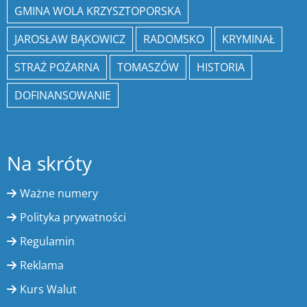
GMINA WOLA KRZYSZTOPORSKA
JAROSŁAW BĄKOWICZ
RADOMSKO
KRYMINAŁ
STRAŻ POŻARNA
TOMASZÓW
HISTORIA
DOFINANSOWANIE
Na skróty
Ważne numery
Polityka prywatności
Regulamin
Reklama
Kurs Walut