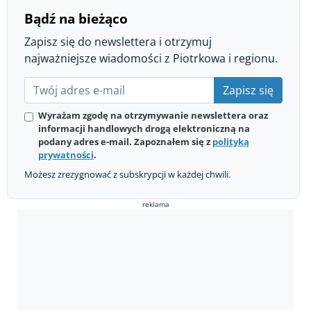
Bądź na bieżąco
Zapisz się do newslettera i otrzymuj
najważniejsze wiadomości z Piotrkowa i regionu.
Zapisz się
Wyrażam zgodę na otrzymywanie newslettera oraz
informacji handlowych drogą elektroniczną na
podany adres e-mail. Zapoznałem się z
polityką
prywatności
.
Możesz zrezygnować z subskrypcji w każdej chwili.
reklama