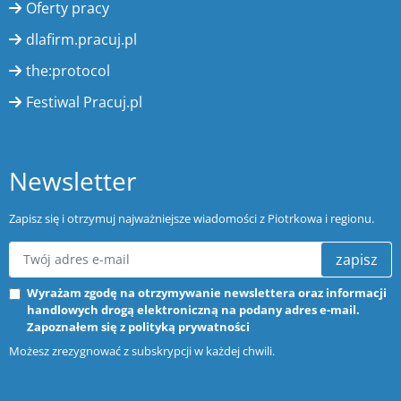
Oferty pracy
dlafirm.pracuj.pl
the:protocol
Festiwal Pracuj.pl
Newsletter
Zapisz się i otrzymuj najważniejsze wiadomości z Piotrkowa i regionu.
zapisz
Wyrażam zgodę na otrzymywanie newslettera oraz informacji
handlowych drogą elektroniczną na podany adres e-mail.
Zapoznałem się z
polityką prywatności
Możesz zrezygnować z subskrypcji w każdej chwili.