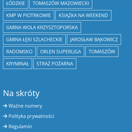
ŁÓDZKIE
TOMASZÓW MAZOWIECKI
KMP W PIOTRKOWIE
KSIĄŻKA NA WEEKEND
GMINA WOLA KRZYSZTOPORSKA
GMINA ŁĘKI SZLACHECKIE
JAROSŁAW BĄKOWICZ
RADOMSKO
ORLEN SUPERLIGA
TOMASZÓW
KRYMINAŁ
STRAŻ POŻARNA
Na skróty
Ważne numery
Polityka prywatności
Regulamin