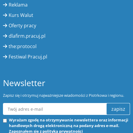
Reklama
Kurs Walut
Oferty pracy
dlafirm.pracuj.pl
the:protocol
Festiwal Pracuj.pl
Newsletter
Zapisz się i otrzymuj najważniejsze wiadomości z Piotrkowa i regionu.
zapisz
Wyrażam zgodę na otrzymywanie newslettera oraz informacji
handlowych drogą elektroniczną na podany adres e-mail.
Zapoznałem się z
polityką prywatności