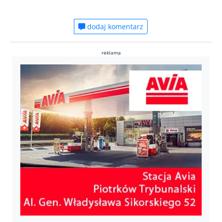
dodaj komentarz
reklama