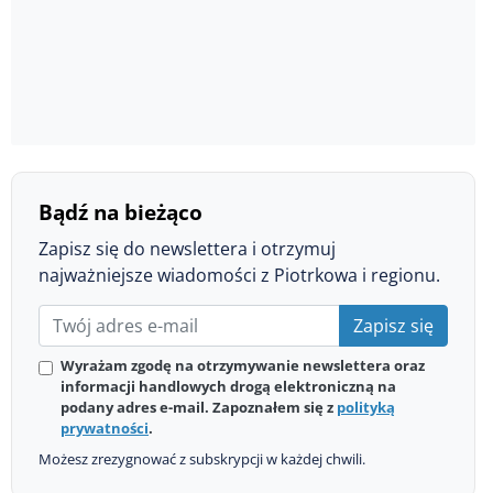
Bądź na bieżąco
Zapisz się do newslettera i otrzymuj
najważniejsze wiadomości z Piotrkowa i regionu.
Zapisz się
Wyrażam zgodę na otrzymywanie newslettera oraz
informacji handlowych drogą elektroniczną na
podany adres e-mail. Zapoznałem się z
polityką
prywatności
.
Możesz zrezygnować z subskrypcji w każdej chwili.