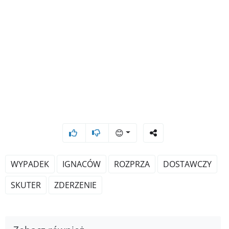
😊
WYPADEK
IGNACÓW
ROZPRZA
DOSTAWCZY
SKUTER
ZDERZENIE