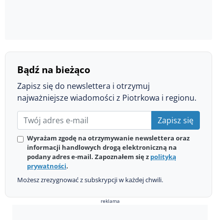
Bądź na bieżąco
Zapisz się do newslettera i otrzymuj
najważniejsze wiadomości z Piotrkowa i regionu.
Zapisz się
Wyrażam zgodę na otrzymywanie newslettera oraz
informacji handlowych drogą elektroniczną na
podany adres e-mail. Zapoznałem się z
polityką
prywatności
.
Możesz zrezygnować z subskrypcji w każdej chwili.
reklama