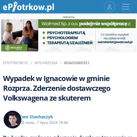
reklama
EPIOTRKOW.PL
WYDARZENIA
WIADOMOŚCI
Wypadek w Ignacowie w gminie
Rozprza. Zderzenie dostawczego
Volkswagena ze skuterem
Iwo Stachaczyk
niedz., 7 lipca 2024 18:44