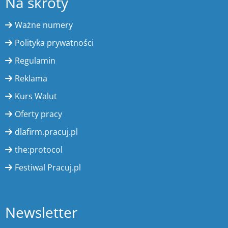
Na skróty
Ważne numery
Polityka prywatności
Regulamin
Reklama
Kurs Walut
Oferty pracy
dlafirm.pracuj.pl
the:protocol
Festiwal Pracuj.pl
Newsletter